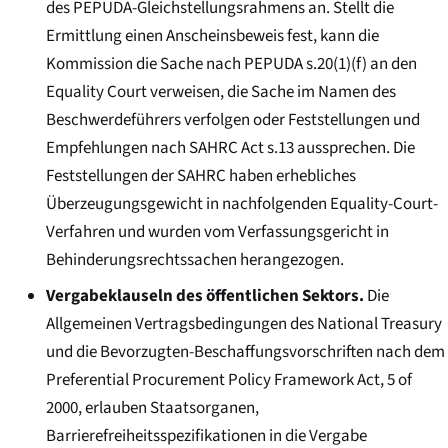
des PEPUDA-Gleichstellungsrahmens an. Stellt die
Ermittlung einen Anscheinsbeweis fest, kann die
Kommission die Sache nach PEPUDA s.20(1)(f) an den
Equality Court verweisen, die Sache im Namen des
Beschwerdeführers verfolgen oder Feststellungen und
Empfehlungen nach SAHRC Act s.13 aussprechen. Die
Feststellungen der SAHRC haben erhebliches
Überzeugungsgewicht in nachfolgenden Equality-Court-
Verfahren und wurden vom Verfassungsgericht in
Behinderungsrechtssachen herangezogen.
Vergabeklauseln des öffentlichen Sektors.
Die
Allgemeinen Vertragsbedingungen des National Treasury
und die Bevorzugten-Beschaffungsvorschriften nach dem
Preferential Procurement Policy Framework Act, 5 of
2000, erlauben Staatsorganen,
Barrierefreiheitsspezifikationen in die Vergabe