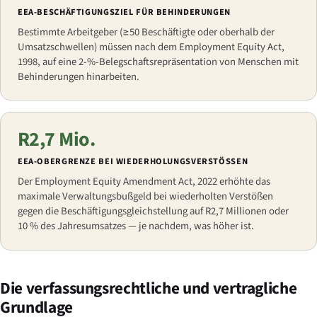
EEA-BESCHÄFTIGUNGSZIEL FÜR BEHINDERUNGEN
Bestimmte Arbeitgeber (≥50 Beschäftigte oder oberhalb der
Umsatzschwellen) müssen nach dem Employment Equity Act,
1998, auf eine 2-%-Belegschaftsrepräsentation von Menschen mit
Behinderungen hinarbeiten.
R2,7 Mio.
EEA-OBERGRENZE BEI WIEDERHOLUNGSVERSTÖSSEN
Der Employment Equity Amendment Act, 2022 erhöhte das
maximale Verwaltungsbußgeld bei wiederholten Verstößen
gegen die Beschäftigungsgleichstellung auf R2,7 Millionen oder
10 % des Jahresumsatzes — je nachdem, was höher ist.
Die verfassungsrechtliche und vertragliche
Grundlage