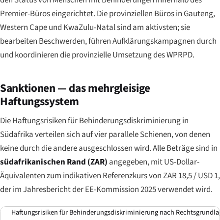
Premier-Büros eingerichtet. Die provinziellen Büros in Gauteng,
Western Cape und KwaZulu-Natal sind am aktivsten; sie
bearbeiten Beschwerden, führen Aufklärungskampagnen durch
und koordinieren die provinzielle Umsetzung des WPRPD.
Sanktionen — das mehrgleisige
Haftungssystem
Die Haftungsrisiken für Behinderungsdiskriminierung in
Südafrika verteilen sich auf vier parallele Schienen, von denen
keine durch die andere ausgeschlossen wird. Alle Beträge sind in
südafrikanischen Rand (ZAR)
angegeben, mit US-Dollar-
Äquivalenten zum indikativen Referenzkurs von ZAR 18,5 / USD 1,
der im Jahresbericht der EE-Kommission 2025 verwendet wird.
Haftungsrisiken für Behinderungsdiskriminierung nach Rechtsgrundla