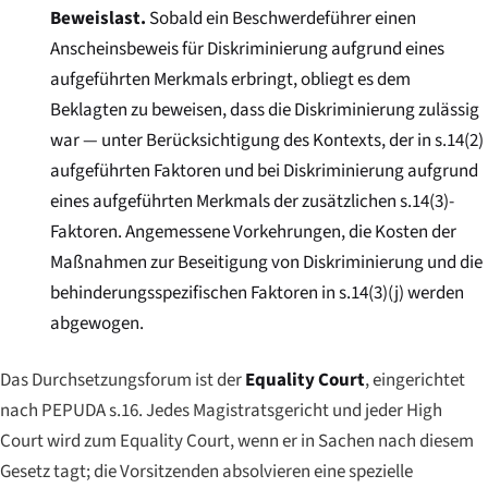
Beweislast.
Sobald ein Beschwerdeführer einen
Anscheinsbeweis für Diskriminierung aufgrund eines
aufgeführten Merkmals erbringt, obliegt es dem
Beklagten zu beweisen, dass die Diskriminierung zulässig
war — unter Berücksichtigung des Kontexts, der in s.14(2)
aufgeführten Faktoren und bei Diskriminierung aufgrund
eines aufgeführten Merkmals der zusätzlichen s.14(3)-
Faktoren. Angemessene Vorkehrungen, die Kosten der
Maßnahmen zur Beseitigung von Diskriminierung und die
behinderungsspezifischen Faktoren in s.14(3)(j) werden
abgewogen.
Das Durchsetzungsforum ist der
Equality Court
, eingerichtet
nach PEPUDA s.16. Jedes Magistratsgericht und jeder High
Court wird zum Equality Court, wenn er in Sachen nach diesem
Gesetz tagt; die Vorsitzenden absolvieren eine spezielle