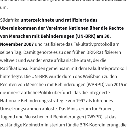
um.
Südafrika
unterzeichnete und ratifizierte das
Übereinkommen der Vereinten Nationen über die Rechte
von Menschen mit Behinderungen (UN-BRK) am 30.
November 2007
und ratifizierte das Fakultativprotokoll am
selben Tag. Damit gehörte es zu den frühen BRK-Ratifizierern
weltweit und war der erste afrikanische Staat, der die
Ratifikationsurkunden gemeinsam mit dem Fakultativprotokoll
hinterlegte. Die UN-BRK wurde durch das Weißbuch zu den
Rechten von Menschen mit Behinderungen (WPRPD) von 2015 in
die innerstaatliche Politik überführt, das die Integrierte
Nationale Behinderungsstrategie von 1997 als führendes
Umsetzungsrahmen ablöste. Das Ministerium für Frauen,
Jugend und Menschen mit Behinderungen (DWYPD) ist das
zuständige Kabinettministerium für die BRK-Koordinierung; die