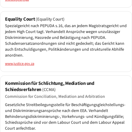
Equality Court
(Equality Court)
Spezialgericht nach PEPUDA s.16, das an jedem Magistratsgericht und
jedem High Court tagt. Verhandelt Ansprüche wegen unzulässiger
Diskriminierung, Hassrede und Belästigung nach PEPUDA.
Schadensersatzanordnungen sind nicht gedeckelt; das Gericht kann
auch Entschuldigungen, Politikänderungen und strukturelle Abhilfe
anordnen.
www.justice.gov.za
Kommission für Schlichtung, Mediation und
Schiedsverfahren
(CCMA)
Commission for Conciliation, Mediation and Arbitration
Gesetzliche Streitbeilegungsstelle für Beschäftigungsgleichstellungs-
und Diskriminierungsansprüche nach dem EEA. Verhandelt
Behinderungsdiskriminierungs-, Vorkehrungs- und Kündigungsfälle;
Schiedssprüche sind vor dem Labour Court und dem Labour Appeal
Court anfechtbar.