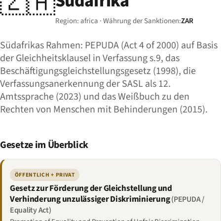
🇿🇦
Südafrika
Region: africa · Währung der Sanktionen:
ZAR
Südafrikas Rahmen: PEPUDA (Act 4 of 2000) auf Basis
der Gleichheitsklausel in Verfassung s.9, das
Beschäftigungsgleichstellungsgesetz (1998), die
Verfassungsanerkennung der SASL als 12.
Amtssprache (2023) und das Weißbuch zu den
Rechten von Menschen mit Behinderungen (2015).
Gesetze im Überblick
ÖFFENTLICH + PRIVAT
Gesetz zur Förderung der Gleichstellung und
Verhinderung unzulässiger Diskriminierung
(PEPUDA /
Equality Act)