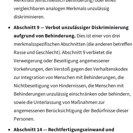
Merkmals (einschließlich Behinderung) oder eines
vergleichbaren analogen Merkmals unzulässig
diskriminieren.
Abschnitt 9 — Verbot unzulässiger Diskriminierung
aufgrund von Behinderung.
Dies ist einer von drei
merkmalsspezifischen Abschnitten (die anderen betreffen
Rasse und Geschlecht). Abschnitt 9 verbietet die
Verweigerung oder Beseitigung angemessener
Vorkehrungen, den Verstoß gegen den Verhaltenskodex
zur Integration von Menschen mit Behinderungen, die
Nichtbeseitigung von Hindernissen, die Menschen mit
Behinderungen unzulässig einschränken oder behindern,
sowie die Unterlassung von Maßnahmen zur
angemessenen Berücksichtigung der Bedürfnisse dieser
Personen.
Abschnitt 14 — Rechtfertigungseinwand und