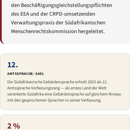
den Beschäftigungsgleichstellungspflichten
des EEA und der CRPD-umsetzenden
Verwaltungspraxis der Südafrikanischen
Menschenrechtskommission hergeleitet.
12.
AMTSSPRACHE: SASL
Die Südafrikanische Gebärdensprache erhielt 2023 als 12.
Amtssprache Verfassungsrang — als erstes Land der Welt
verankerte Südafrika eine Gebärdensprache auf gleichem Niveau
mit den gesprochenen Sprachen in seiner Verfassung.
2 %