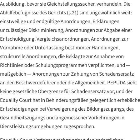
Ausbildung, bevor sie Gleichstellungssachen verhandeln. Die
Abhilfebefugnisse des Gerichts (s.21) sind ungewöhnlich weit:
einstweilige und endgültige Anordnungen, Erklärungen
unzulässiger Diskriminierung, Anordnungen zur Abgabe einer
Entschuldigung, Vergleichsanordnungen, Anordnungen zur
Vornahme oder Unterlassung bestimmter Handlungen,
strukturelle Anordnungen, die Beklagte zur Annahme von
Richtlinien oder Schulungsprogrammen verpflichten, und —
maßgeblich — Anordnungen zur Zahlung von Schadensersatz
an den Beschwerdeführer oder die Allgemeinheit. PEPUDA sieht
keine gesetzliche Obergrenze für Schadensersatz vor, und der
Equality Court hat in Behinderungsfällen gelegentlich erhebliche
Entschädigungen bei Verweigerung des Bildungszugangs, des
Gesundheitszugangs und angemessener Vorkehrungen in
Dienstleistungsumgebungen zugesprochen.