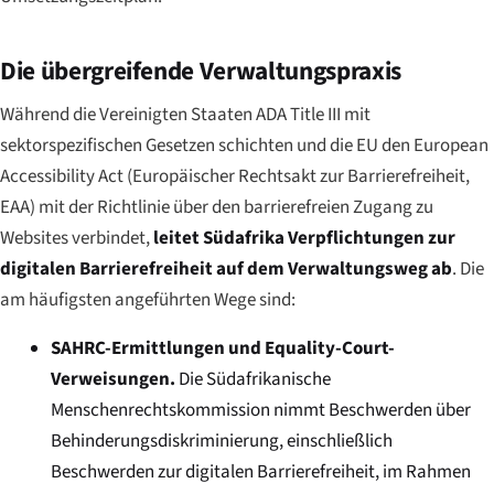
Die übergreifende Verwaltungspraxis
Während die Vereinigten Staaten ADA Title III mit
sektorspezifischen Gesetzen schichten und die EU den European
Accessibility Act (Europäischer Rechtsakt zur Barrierefreiheit,
EAA) mit der Richtlinie über den barrierefreien Zugang zu
Websites verbindet,
leitet Südafrika Verpflichtungen zur
digitalen Barrierefreiheit auf dem Verwaltungsweg ab
. Die
am häufigsten angeführten Wege sind:
SAHRC-Ermittlungen und Equality-Court-
Verweisungen.
Die Südafrikanische
Menschenrechtskommission nimmt Beschwerden über
Behinderungsdiskriminierung, einschließlich
Beschwerden zur digitalen Barrierefreiheit, im Rahmen