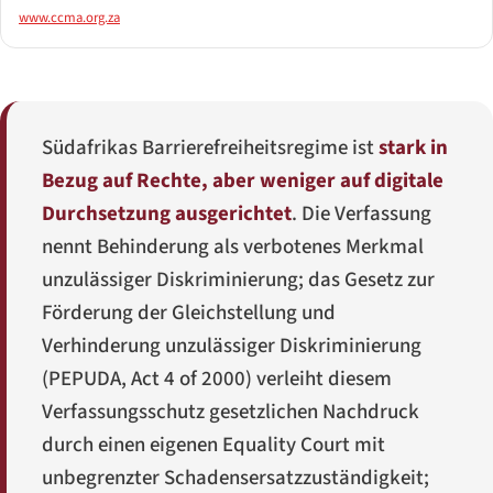
www.ccma.org.za
Südafrikas Barrierefreiheitsregime ist
stark in
Bezug auf Rechte, aber weniger auf digitale
Durchsetzung ausgerichtet
. Die Verfassung
nennt Behinderung als verbotenes Merkmal
unzulässiger Diskriminierung; das Gesetz zur
Förderung der Gleichstellung und
Verhinderung unzulässiger Diskriminierung
(PEPUDA, Act 4 of 2000) verleiht diesem
Verfassungsschutz gesetzlichen Nachdruck
durch einen eigenen Equality Court mit
unbegrenzter Schadensersatzzuständigkeit;