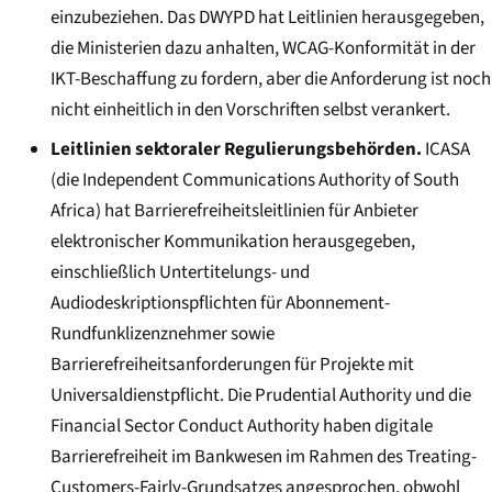
einzubeziehen. Das DWYPD hat Leitlinien herausgegeben,
die Ministerien dazu anhalten, WCAG-Konformität in der
IKT-Beschaffung zu fordern, aber die Anforderung ist noch
nicht einheitlich in den Vorschriften selbst verankert.
Leitlinien sektoraler Regulierungsbehörden.
ICASA
(die Independent Communications Authority of South
Africa) hat Barrierefreiheitsleitlinien für Anbieter
elektronischer Kommunikation herausgegeben,
einschließlich Untertitelungs- und
Audiodeskriptionspflichten für Abonnement-
Rundfunklizenznehmer sowie
Barrierefreiheitsanforderungen für Projekte mit
Universaldienstpflicht. Die Prudential Authority und die
Financial Sector Conduct Authority haben digitale
Barrierefreiheit im Bankwesen im Rahmen des Treating-
Customers-Fairly-Grundsatzes angesprochen, obwohl