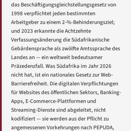
das Beschäftigungsgleichstellungsgesetz von
1998 verpflichtet jeden bestimmten
Arbeitgeber zu einem 2-%-Behinderungsziel;
und 2023 erkannte die Achtzehnte
Verfassungsänderung die Südafrikanische
Gebärdensprache als zwölfte Amtssprache des
Landes an — ein weltweit bedeutsamer
Präzedenzfall. Was Südafrika im Jahr 2026
nicht hat, ist ein nationales Gesetz zur Web-
Barrierefreiheit. Die digitalen Verpflichtungen
für Websites des öffentlichen Sektors, Banking-
Apps, E-Commerce-Plattformen und
Streaming-Dienste sind abgeleitet, nicht
kodifiziert — sie werden aus der Pflicht zu
angemessenen Vorkehrungen nach PEPUDA,