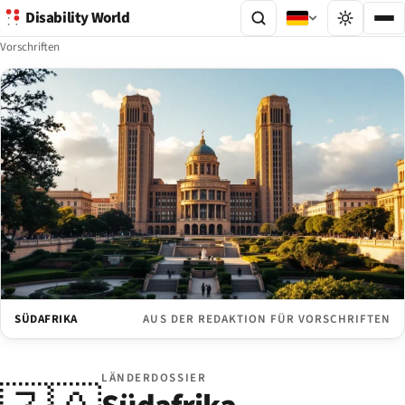
Disability World
Vorschriften
SÜDAFRIKA
AUS DER REDAKTION FÜR VORSCHRIFTEN
LÄNDERDOSSIER