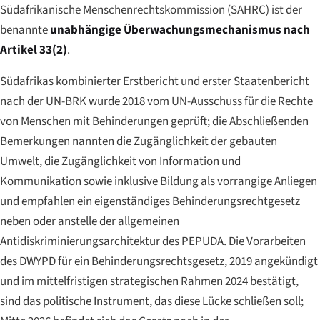
Südafrikanische Menschenrechtskommission (SAHRC) ist der
benannte
unabhängige Überwachungsmechanismus nach
Artikel 33(2)
.
Südafrikas kombinierter Erstbericht und erster Staatenbericht
nach der UN-BRK wurde 2018 vom UN-Ausschuss für die Rechte
von Menschen mit Behinderungen geprüft; die Abschließenden
Bemerkungen nannten die Zugänglichkeit der gebauten
Umwelt, die Zugänglichkeit von Information und
Kommunikation sowie inklusive Bildung als vorrangige Anliegen
und empfahlen ein eigenständiges Behinderungsrechtgesetz
neben oder anstelle der allgemeinen
Antidiskriminierungsarchitektur des PEPUDA. Die Vorarbeiten
des DWYPD für ein Behinderungsrechtsgesetz, 2019 angekündigt
und im mittelfristigen strategischen Rahmen 2024 bestätigt,
sind das politische Instrument, das diese Lücke schließen soll;