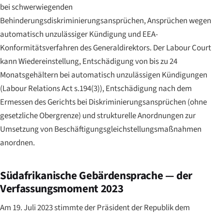
bei schwerwiegenden
Behinderungsdiskriminierungsansprüchen, Ansprüchen wegen
automatisch unzulässiger Kündigung und EEA-
Konformitätsverfahren des Generaldirektors. Der Labour Court
kann Wiedereinstellung, Entschädigung von bis zu 24
Monatsgehältern bei automatisch unzulässigen Kündigungen
(Labour Relations Act s.194(3)), Entschädigung nach dem
Ermessen des Gerichts bei Diskriminierungsansprüchen (ohne
gesetzliche Obergrenze) und strukturelle Anordnungen zur
Umsetzung von Beschäftigungsgleichstellungsmaßnahmen
anordnen.
Südafrikanische Gebärdensprache — der
Verfassungsmoment 2023
Am 19. Juli 2023 stimmte der Präsident der Republik dem