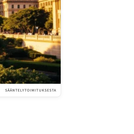
SÄÄNTELYTOIMITUKSESTA