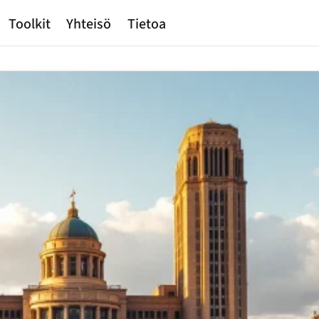
Toolkit
Yhteisö
Tietoa