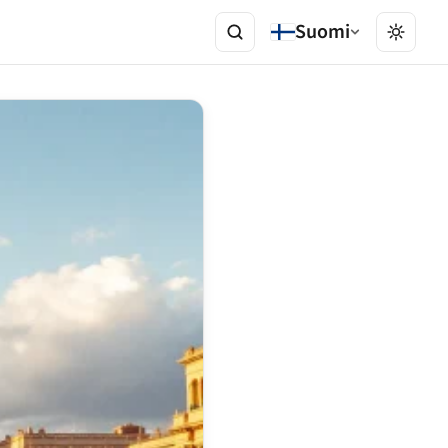
Suomi