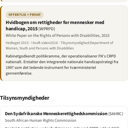
OFFENTLIG + PRIVAT
Hvidbogen om rettigheder for mennesker med
handicap, 2015
(WPRPD)
White Paper on the Rights of Persons with Disabilities, 2015
Vedtaget 2015 · I kraft siden2016 · Tilsynsmyndighed:Department of
Women, Youth and Persons with Disabilities
Kabinetgodkendt politikramme, der operationaliserer FN's CRPD
nationalt. Erstatter den integrerede nationale handicapstrategi fra
1997 som det ledende instrument for tværministeriel
gennemførelse.
Tilsynsmyndigheder
Den Sydafrikanske Menneskerettighedskommission
(SAHRC)
South African Human Rights Commission