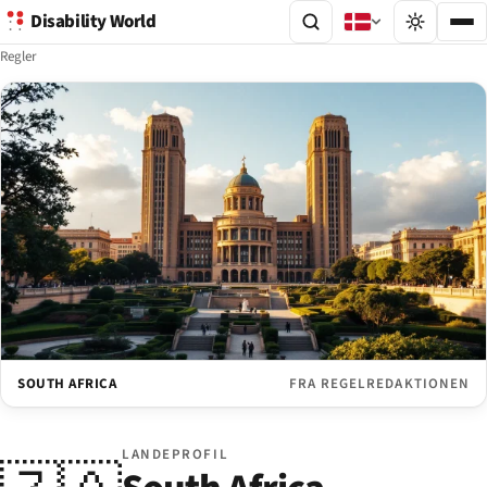
Disability World
Regler
SOUTH AFRICA
FRA REGELREDAKTIONEN
LANDEPROFIL