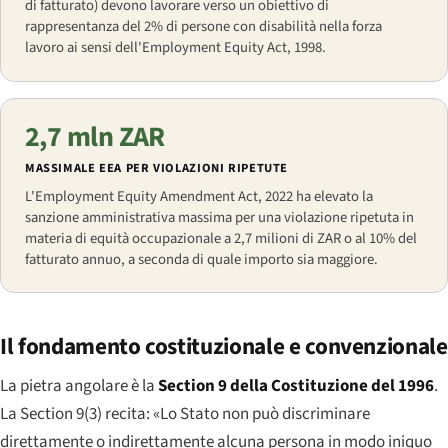
di fatturato) devono lavorare verso un obiettivo di
rappresentanza del 2% di persone con disabilità nella forza
lavoro ai sensi dell'
Employment Equity Act
, 1998.
2,7 mln ZAR
MASSIMALE EEA PER VIOLAZIONI RIPETUTE
L'
Employment Equity Amendment Act
, 2022 ha elevato la
sanzione amministrativa massima per una violazione ripetuta in
materia di equità occupazionale a 2,7 milioni di ZAR o al 10% del
fatturato annuo, a seconda di quale importo sia maggiore.
Il fondamento costituzionale e convenzionale
La pietra angolare è la
Section 9 della Costituzione del 1996
.
La Section 9(3) recita: «Lo Stato non può discriminare
direttamente o indirettamente alcuna persona in modo iniquo