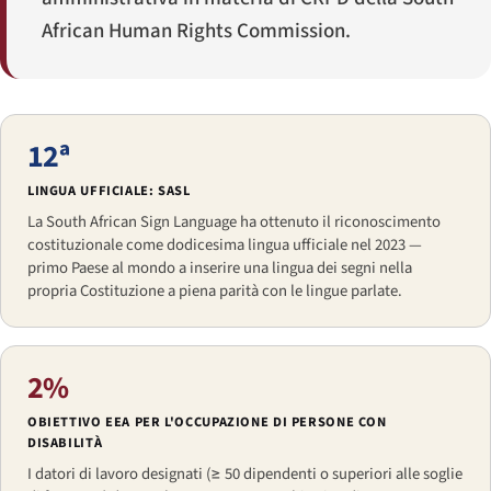
African Human Rights Commission
.
12ª
LINGUA UFFICIALE: SASL
La
South African Sign Language
ha ottenuto il riconoscimento
costituzionale come dodicesima lingua ufficiale nel 2023 —
primo Paese al mondo a inserire una lingua dei segni nella
propria Costituzione a piena parità con le lingue parlate.
2%
OBIETTIVO EEA PER L'OCCUPAZIONE DI PERSONE CON
DISABILITÀ
I datori di lavoro designati (≥ 50 dipendenti o superiori alle soglie