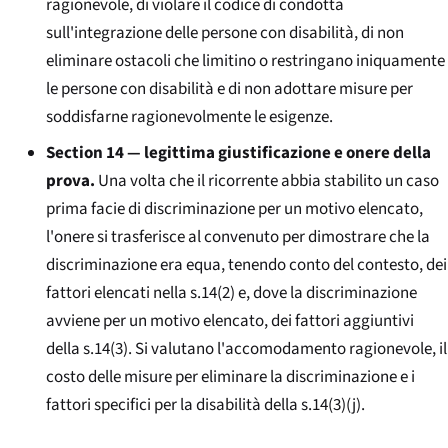
ragionevole, di violare il codice di condotta
sull'integrazione delle persone con disabilità, di non
eliminare ostacoli che limitino o restringano iniquamente
le persone con disabilità e di non adottare misure per
soddisfarne ragionevolmente le esigenze.
Section 14 — legittima giustificazione e onere della
prova.
Una volta che il ricorrente abbia stabilito un caso
prima facie di discriminazione per un motivo elencato,
l'onere si trasferisce al convenuto per dimostrare che la
discriminazione era equa, tenendo conto del contesto, dei
fattori elencati nella s.14(2) e, dove la discriminazione
avviene per un motivo elencato, dei fattori aggiuntivi
della s.14(3). Si valutano l'accomodamento ragionevole, il
costo delle misure per eliminare la discriminazione e i
fattori specifici per la disabilità della s.14(3)(j).