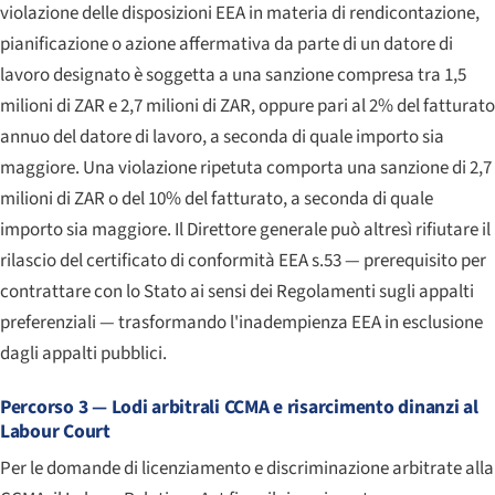
violazione delle disposizioni EEA in materia di rendicontazione,
pianificazione o azione affermativa da parte di un datore di
lavoro designato è soggetta a una sanzione compresa tra 1,5
milioni di ZAR e 2,7 milioni di ZAR, oppure pari al 2% del fatturato
annuo del datore di lavoro, a seconda di quale importo sia
maggiore. Una violazione ripetuta comporta una sanzione di 2,7
milioni di ZAR o del 10% del fatturato, a seconda di quale
importo sia maggiore. Il Direttore generale può altresì rifiutare il
rilascio del certificato di conformità EEA s.53 — prerequisito per
contrattare con lo Stato ai sensi dei Regolamenti sugli appalti
preferenziali — trasformando l'inadempienza EEA in esclusione
dagli appalti pubblici.
Percorso 3 — Lodi arbitrali CCMA e risarcimento dinanzi al
Labour Court
Per le domande di licenziamento e discriminazione arbitrate alla