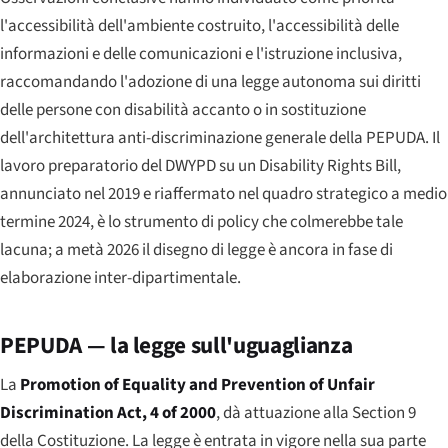
l'accessibilità dell'ambiente costruito, l'accessibilità delle
informazioni e delle comunicazioni e l'istruzione inclusiva,
raccomandando l'adozione di una legge autonoma sui diritti
delle persone con disabilità accanto o in sostituzione
dell'architettura anti-discriminazione generale della PEPUDA. Il
lavoro preparatorio del DWYPD su un
Disability Rights Bill
,
annunciato nel 2019 e riaffermato nel quadro strategico a medio
termine 2024, è lo strumento di policy che colmerebbe tale
lacuna; a metà 2026 il disegno di legge è ancora in fase di
elaborazione inter-dipartimentale.
PEPUDA — la legge sull'uguaglianza
La
Promotion of Equality and Prevention of Unfair
Discrimination Act
, 4 of 2000
, dà attuazione alla Section 9
della Costituzione. La legge è entrata in vigore nella sua parte