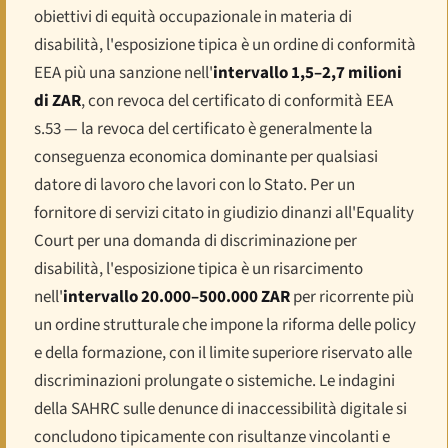
obiettivi di equità occupazionale in materia di
disabilità, l'esposizione tipica è un ordine di conformità
EEA più una sanzione nell'
intervallo 1,5–2,7 milioni
di ZAR
, con revoca del certificato di conformità EEA
s.53 — la revoca del certificato è generalmente la
conseguenza economica dominante per qualsiasi
datore di lavoro che lavori con lo Stato. Per un
fornitore di servizi citato in giudizio dinanzi all'
Equality
Court
per una domanda di discriminazione per
disabilità, l'esposizione tipica è un risarcimento
nell'
intervallo 20.000–500.000 ZAR
per ricorrente più
un ordine strutturale che impone la riforma delle policy
e della formazione, con il limite superiore riservato alle
discriminazioni prolungate o sistemiche. Le indagini
della SAHRC sulle denunce di inaccessibilità digitale si
concludono tipicamente con risultanze vincolanti e