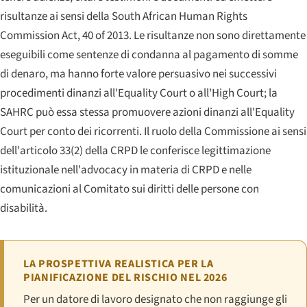
risultanze ai sensi della
South African Human Rights
Commission Act
, 40 of 2013. Le risultanze non sono direttamente
eseguibili come sentenze di condanna al pagamento di somme
di denaro, ma hanno forte valore persuasivo nei successivi
procedimenti dinanzi all'
Equality Court
o all'
High Court
; la
SAHRC può essa stessa promuovere azioni dinanzi all'
Equality
Court
per conto dei ricorrenti. Il ruolo della Commissione ai sensi
dell'articolo 33(2) della CRPD le conferisce legittimazione
istituzionale nell'advocacy in materia di CRPD e nelle
comunicazioni al Comitato sui diritti delle persone con
disabilità.
LA PROSPETTIVA REALISTICA PER LA
PIANIFICAZIONE DEL RISCHIO NEL 2026
Per un datore di lavoro designato che non raggiunge gli