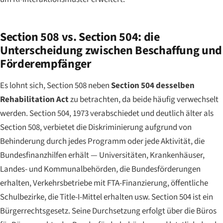
Section 508 vs. Section 504: die
Unterscheidung zwischen Beschaffung und
Förderempfänger
Es lohnt sich, Section 508 neben
Section 504 desselben
Rehabilitation Act
zu betrachten, da beide häufig verwechselt
werden. Section 504, 1973 verabschiedet und deutlich älter als
Section 508, verbietet die Diskriminierung aufgrund von
Behinderung durch jedes Programm oder jede Aktivität, die
Bundesfinanzhilfen erhält — Universitäten, Krankenhäuser,
Landes- und Kommunalbehörden, die Bundesförderungen
erhalten, Verkehrsbetriebe mit FTA-Finanzierung, öffentliche
Schulbezirke, die Title-I-Mittel erhalten usw. Section 504 ist ein
Bürgerrechtsgesetz. Seine Durchsetzung erfolgt über die Büros