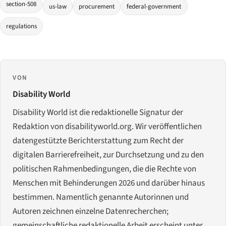
section-508
us-law
procurement
federal-government
regulations
VON
Disability World
Disability World ist die redaktionelle Signatur der
Redaktion von disabilityworld.org. Wir veröffentlichen
datengestützte Berichterstattung zum Recht der
digitalen Barrierefreiheit, zur Durchsetzung und zu den
politischen Rahmenbedingungen, die die Rechte von
Menschen mit Behinderungen 2026 und darüber hinaus
bestimmen. Namentlich genannte Autorinnen und
Autoren zeichnen einzelne Datenrecherchen;
gemeinschaftliche redaktionelle Arbeit erscheint unter