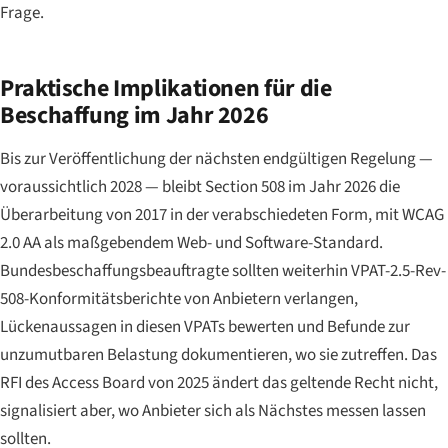
Frage.
Praktische Implikationen für die
Beschaffung im Jahr 2026
Bis zur Veröffentlichung der nächsten endgültigen Regelung —
voraussichtlich 2028 — bleibt Section 508 im Jahr 2026 die
Überarbeitung von 2017 in der verabschiedeten Form, mit WCAG
2.0 AA als maßgebendem Web- und Software-Standard.
Bundesbeschaffungsbeauftragte sollten weiterhin VPAT-2.5-Rev-
508-Konformitätsberichte von Anbietern verlangen,
Lückenaussagen in diesen VPATs bewerten und Befunde zur
unzumutbaren Belastung dokumentieren, wo sie zutreffen. Das
RFI des Access Board von 2025 ändert das geltende Recht nicht,
signalisiert aber, wo Anbieter sich als Nächstes messen lassen
sollten.