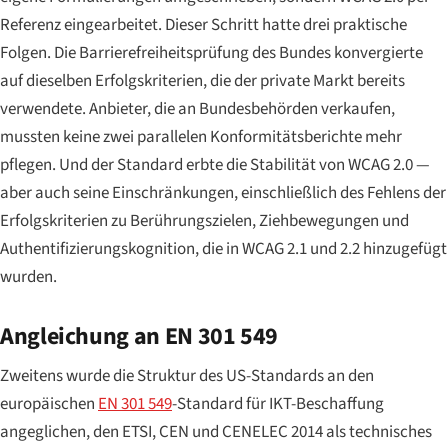
Referenz eingearbeitet. Dieser Schritt hatte drei praktische
Folgen. Die Barrierefreiheitsprüfung des Bundes konvergierte
auf dieselben Erfolgskriterien, die der private Markt bereits
verwendete. Anbieter, die an Bundesbehörden verkaufen,
mussten keine zwei parallelen Konformitätsberichte mehr
pflegen. Und der Standard erbte die Stabilität von WCAG 2.0 —
aber auch seine Einschränkungen, einschließlich des Fehlens der
Erfolgskriterien zu Berührungszielen, Ziehbewegungen und
Authentifizierungskognition, die in WCAG 2.1 und 2.2 hinzugefügt
wurden.
Angleichung an EN 301 549
Zweitens wurde die Struktur des US-Standards an den
europäischen
EN 301 549
-Standard für IKT-Beschaffung
angeglichen, den ETSI, CEN und CENELEC 2014 als technisches