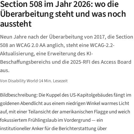
Section 508 im Jahr 2026: wo die
Überarbeitung steht und was noch
aussteht
Neun Jahre nach der Überarbeitung von 2017, die Section
508 an WCAG 2.0 AA anglich, steht eine WCAG-2.2-
Aktualisierung, eine Erweiterung des KI-
Beschaffungsbereichs und die 2025-RFI des Access Board
aus.
Von Disability World
·
14 Min. Lesezeit
Bildbeschreibung: Die Kuppel des US-Kapitolgebäudes fängt im
goldenen Abendlicht aus einem niedrigen Winkel warmes Licht
auf, mit einer Teilansicht der amerikanischen Flagge und weich
fokussiertem Frühlingslaub im Vordergrund — ein
institutioneller Anker für die Berichterstattung über