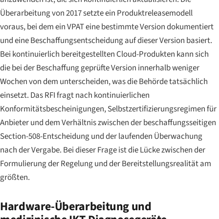
Überarbeitung von 2017 setzte ein Produktreleasemodell
voraus, bei dem ein VPAT eine bestimmte Version dokumentiert
und eine Beschaffungsentscheidung auf dieser Version basiert.
Bei kontinuierlich bereitgestellten Cloud-Produkten kann sich
die bei der Beschaffung geprüfte Version innerhalb weniger
Wochen von dem unterscheiden, was die Behörde tatsächlich
einsetzt. Das RFI fragt nach kontinuierlichen
Konformitätsbescheinigungen, Selbstzertifizierungsregimen für
Anbieter und dem Verhältnis zwischen der beschaffungsseitigen
Section-508-Entscheidung und der laufenden Überwachung
nach der Vergabe. Bei dieser Frage ist die Lücke zwischen der
Formulierung der Regelung und der Bereitstellungsrealität am
größten.
Hardware-Überarbeitung und