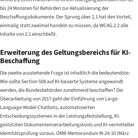
bis 24 Monaten für Behörden zur Aktualisierung der
Beschaffungsdokumente. Der Sprung über 2.1 hat den Vorteil,
einmalig statt zweimal handeln zu müssen, da WCAG 2.2 alle
Inhalte von 2.1 einschließt.
Erweiterung des Geltungsbereichs für KI-
Beschaffung
Die zweite ausstehende Frage ist inhaltlich die bedeutendste:
Wie sollte Section 508 auf KI-basierte Systeme angewandt
werden, die Bundesbehörden zunehmend beschaffen? Die
Überarbeitung von 2017 geht der Einführung von Large-
Language-Model-Chatbots, automatisierten
Entscheidungssystemen in der Leistungsfeststellung, KI-
gestützten Dokumentenverarbeitungstools und KI-vermittelter
Identitätsprüfung voraus. OMB-Memorandum M-24-10 (März