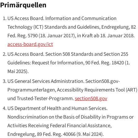
Primärquellen
US Access Board.
Information and Communication
Technology (ICT) Standards and Guidelines
, Endregelung, 82
Fed. Reg. 5790 (18. Januar 2017), in Kraft ab 18. Januar 2018.
access-board.gov/ict
US Access Board.
Section 508 Standards and Section 255
Guidelines: Request for Information
, 90 Fed. Reg. 18420 (1.
Mai 2025).
US General Services Administration.
Section508.gov-
Programmunterlagen, Accessibility Requirements Tool (ART)
und Trusted-Tester-Programm
.
section508.gov
US Department of Health and Human Services.
Nondiscrimination on the Basis of Disability in Programs or
Activities Receiving Federal Financial Assistance
,
Endregelung, 89 Fed. Reg. 40066 (9. Mai 2024).