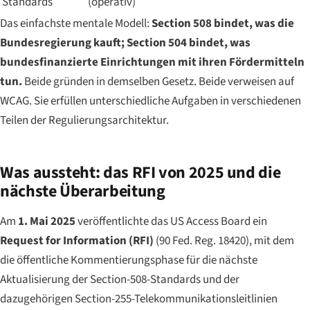
Standards
(operativ)
Das einfachste mentale Modell:
Section 508 bindet, was die
Bundesregierung kauft; Section 504 bindet, was
bundesfinanzierte Einrichtungen mit ihren Fördermitteln
tun.
Beide gründen in demselben Gesetz. Beide verweisen auf
WCAG. Sie erfüllen unterschiedliche Aufgaben in verschiedenen
Teilen der Regulierungsarchitektur.
Was aussteht: das RFI von 2025 und die
nächste Überarbeitung
Am
1. Mai 2025
veröffentlichte das US Access Board ein
Request for Information (RFI)
(90 Fed. Reg. 18420), mit dem
die öffentliche Kommentierungsphase für die nächste
Aktualisierung der Section-508-Standards und der
dazugehörigen Section-255-Telekommunikationsleitlinien