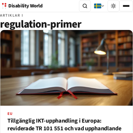
Disability World
ARTIKLAR I
regulation-primer
EU
Tillgänglig IKT-upphandling i Europa:
reviderade TR 101 551 och vad upphandlande