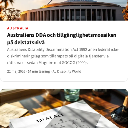
AUSTRALIA
Australiens DDA och tillgänglighetsmosaiken
på delstatsnivå
Australiens Disability Discrimination Act 1992 är en federal icke-
diskrimineringslag som tillämpats på digitala tjänster via
rättspraxis sedan Maguire mot SOCOG (2000).
22 maj 2026
·
14 min läsning
·
Av Disability World