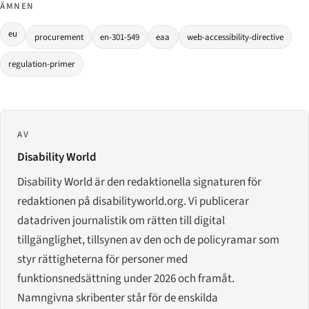
ÄMNEN
eu
procurement
en-301-549
eaa
web-accessibility-directive
regulation-primer
AV
Disability World
Disability World är den redaktionella signaturen för
redaktionen på disabilityworld.org. Vi publicerar
datadriven journalistik om rätten till digital
tillgänglighet, tillsynen av den och de policyramar som
styr rättigheterna för personer med
funktionsnedsättning under 2026 och framåt.
Namngivna skribenter står för de enskilda