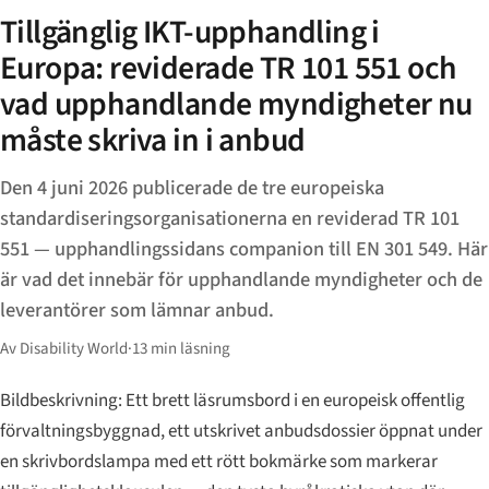
Tillgänglig IKT-upphandling i
Europa: reviderade TR 101 551 och
vad upphandlande myndigheter nu
måste skriva in i anbud
Den 4 juni 2026 publicerade de tre europeiska
standardiseringsorganisationerna en reviderad TR 101
551 — upphandlingssidans companion till EN 301 549. Här
är vad det innebär för upphandlande myndigheter och de
leverantörer som lämnar anbud.
Av Disability World
·
13 min läsning
Bildbeskrivning: Ett brett läsrumsbord i en europeisk offentlig
förvaltningsbyggnad, ett utskrivet anbudsdossier öppnat under
en skrivbordslampa med ett rött bokmärke som markerar