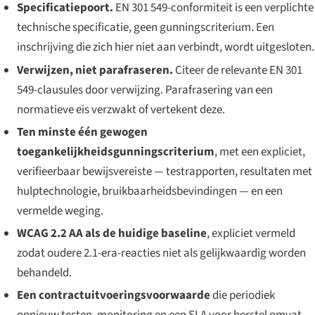
Specificatiepoort.
EN 301 549-conformiteit is een verplichte
technische specificatie, geen gunningscriterium. Een
inschrijving die zich hier niet aan verbindt, wordt uitgesloten.
Verwijzen, niet parafraseren.
Citeer de relevante EN 301
549-clausules door verwijzing. Parafrasering van een
normatieve eis verzwakt of vertekent deze.
Ten minste één gewogen
toegankelijkheidsgunningscriterium
, met een expliciet,
verifieerbaar bewijsvereiste — testrapporten, resultaten met
hulptechnologie, bruikbaarheidsbevindingen — en een
vermelde weging.
WCAG 2.2 AA als de huidige baseline
, expliciet vermeld
zodat oudere 2.1-era-reacties niet als gelijkwaardig worden
behandeld.
Een contractuitvoeringsvoorwaarde
die periodiek