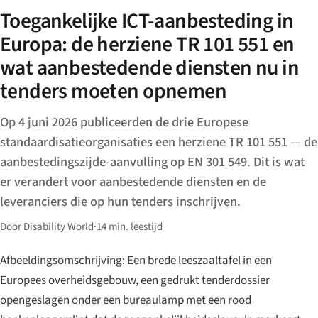
Toegankelijke ICT-aanbesteding in
Europa: de herziene TR 101 551 en
wat aanbestedende diensten nu in
tenders moeten opnemen
Op 4 juni 2026 publiceerden de drie Europese
standaardisatieorganisaties een herziene TR 101 551 — de
aanbestedingszijde-aanvulling op EN 301 549. Dit is wat
er verandert voor aanbestedende diensten en de
leveranciers die op hun tenders inschrijven.
Door Disability World
·
14 min. leestijd
Afbeeldingsomschrijving: Een brede leeszaaltafel in een
Europees overheidsgebouw, een gedrukt tenderdossier
opengeslagen onder een bureaulamp met een rood