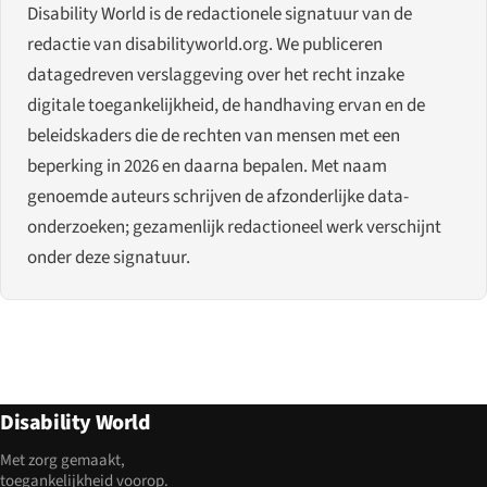
Disability World is de redactionele signatuur van de
redactie van disabilityworld.org. We publiceren
datagedreven verslaggeving over het recht inzake
digitale toegankelijkheid, de handhaving ervan en de
beleidskaders die de rechten van mensen met een
beperking in 2026 en daarna bepalen. Met naam
genoemde auteurs schrijven de afzonderlijke data-
onderzoeken; gezamenlijk redactioneel werk verschijnt
onder deze signatuur.
Disability World
Met zorg gemaakt,
toegankelijkheid voorop.