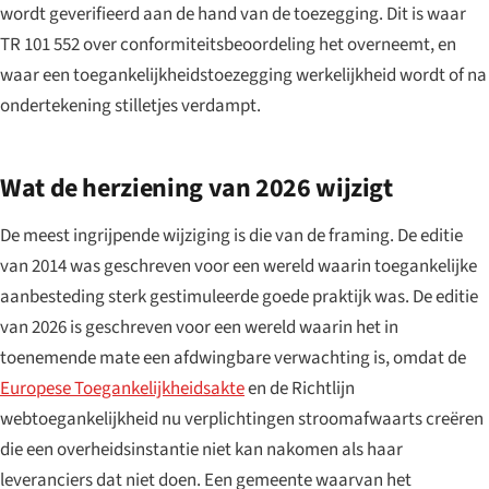
wordt geverifieerd aan de hand van de toezegging. Dit is waar
TR 101 552 over conformiteitsbeoordeling het overneemt, en
waar een toegankelijkheidstoezegging werkelijkheid wordt of na
ondertekening stilletjes verdampt.
Wat de herziening van 2026 wijzigt
De meest ingrijpende wijziging is die van de framing. De editie
van 2014 was geschreven voor een wereld waarin toegankelijke
aanbesteding sterk gestimuleerde goede praktijk was. De editie
van 2026 is geschreven voor een wereld waarin het in
toenemende mate een afdwingbare verwachting is, omdat de
Europese Toegankelijkheidsakte
en de Richtlijn
webtoegankelijkheid nu verplichtingen stroomafwaarts creëren
die een overheidsinstantie niet kan nakomen als haar
leveranciers dat niet doen. Een gemeente waarvan het