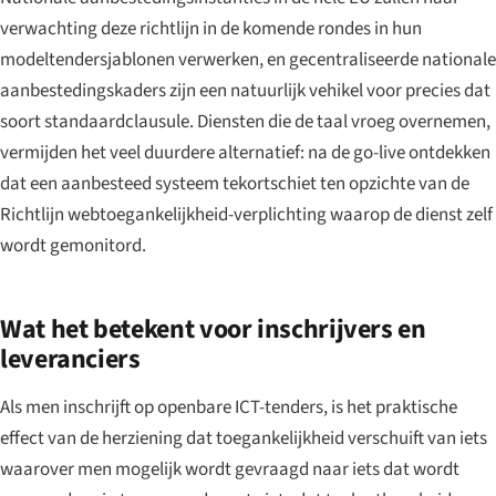
verwachting deze richtlijn in de komende rondes in hun
modeltendersjablonen verwerken, en gecentraliseerde nationale
aanbestedingskaders zijn een natuurlijk vehikel voor precies dat
soort standaardclausule. Diensten die de taal vroeg overnemen,
vermijden het veel duurdere alternatief: na de go-live ontdekken
dat een aanbesteed systeem tekortschiet ten opzichte van de
Richtlijn webtoegankelijkheid-verplichting waarop de dienst zelf
wordt gemonitord.
Wat het betekent voor inschrijvers en
leveranciers
Als men inschrijft op openbare ICT-tenders, is het praktische
effect van de herziening dat toegankelijkheid verschuift van iets
waarover men mogelijk wordt gevraagd naar iets dat wordt