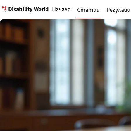
Disability World
Начало
Статии
Регулаци