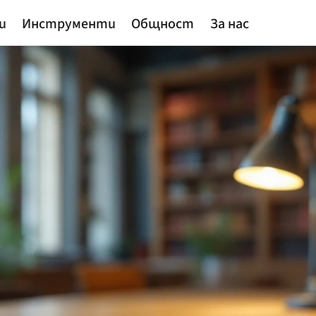
и
Инструменти
Общност
За нас