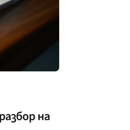
разбор на