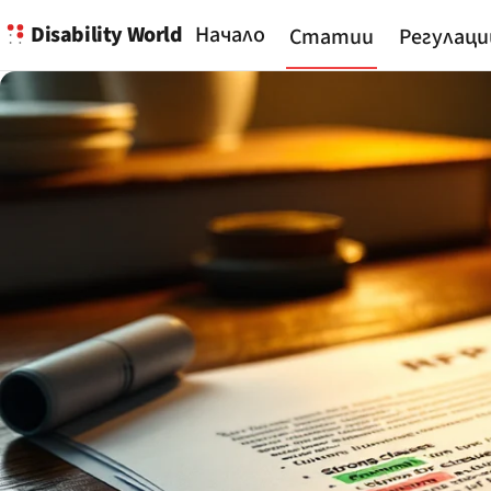
Disability World
Начало
Статии
Регулаци