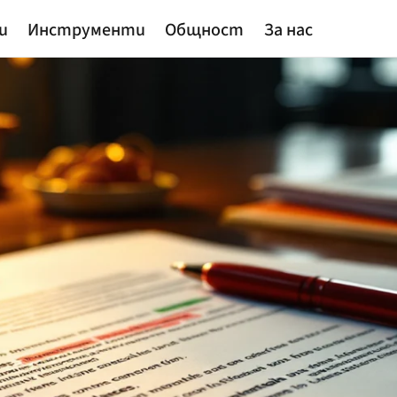
и
Инструменти
Общност
За нас