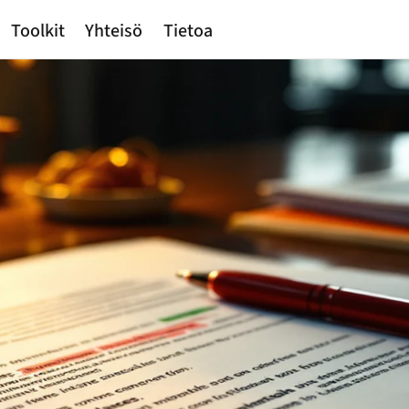
Toolkit
Yhteisö
Tietoa