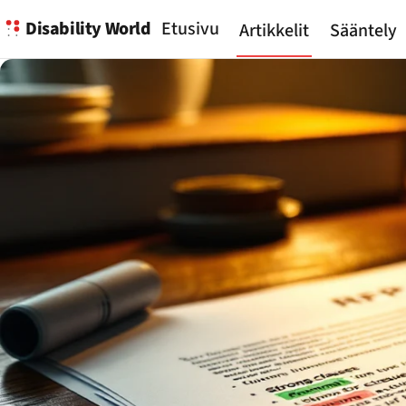
Disability World
Etusivu
Artikkelit
Sääntely