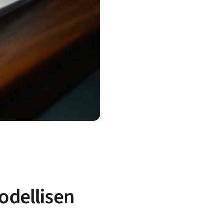
odellisen