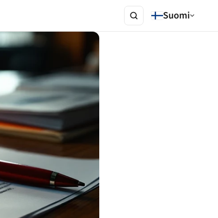
Suomi