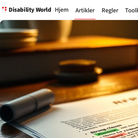
Disability World
Hjem
Artikler
Regler
Tool