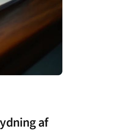
ydning af