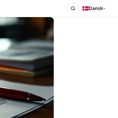
Dansk