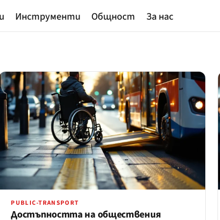
и
Инструменти
Общност
За нас
PUBLIC-TRANSPORT
Достъпността на обществения