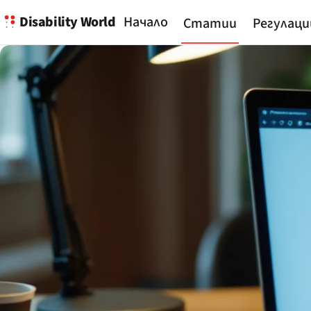
Disability World
Начало
Статии
Регулаци