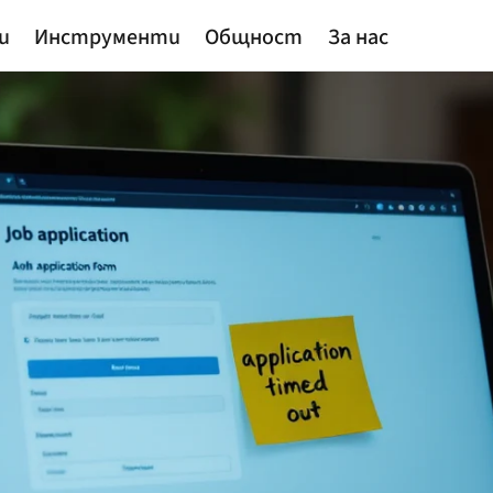
и
Инструменти
Общност
За нас