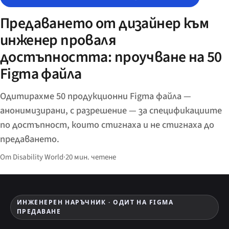
Предаването от дизайнер към
инженер проваля
достъпността: проучване на 50
Figma файла
Одитирахме 50 продукционни Figma файла —
анонимизирани, с разрешение — за спецификациите
по достъпност, които стигнаха и не стигнаха до
предаването.
От Disability World
·
20 мин. четене
ИНЖЕНЕРЕН НАРЪЧНИК · ОДИТ НА FIGMA
ПРЕДАВАНЕ