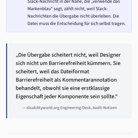
Slack-Nachricht in der Nähe, die „verwende das
Markenblau“ sagt, zählt nicht, weil Slack-
Nachrichten die Übergabe nicht überleben. Die
Datei muss die Entscheidung für sich selbst tragen.
„Die Übergabe scheitert nicht, weil Designer
sich nicht um Barrierefreiheit kümmern. Sie
scheitert, weil das Dateiformat
Barrierefreiheit als Kommentarannotation
behandelt, obwohl sie eine erstklassige
Eigenschaft jeder Komponente sein sollte.“
— disabilityworld.org Engineering-Desk, Audit-Notizen