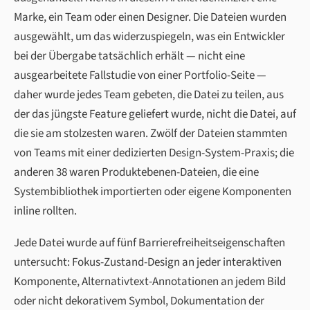
Marke, ein Team oder einen Designer. Die Dateien wurden
ausgewählt, um das widerzuspiegeln, was ein Entwickler
bei der Übergabe tatsächlich erhält — nicht eine
ausgearbeitete Fallstudie von einer Portfolio-Seite —
daher wurde jedes Team gebeten, die Datei zu teilen, aus
der das jüngste Feature geliefert wurde, nicht die Datei, auf
die sie am stolzesten waren. Zwölf der Dateien stammten
von Teams mit einer dedizierten Design-System-Praxis; die
anderen 38 waren Produktebenen-Dateien, die eine
Systembibliothek importierten oder eigene Komponenten
inline rollten.
Jede Datei wurde auf fünf Barrierefreiheitseigenschaften
untersucht: Fokus-Zustand-Design an jeder interaktiven
Komponente, Alternativtext-Annotationen an jedem Bild
oder nicht dekorativem Symbol, Dokumentation der