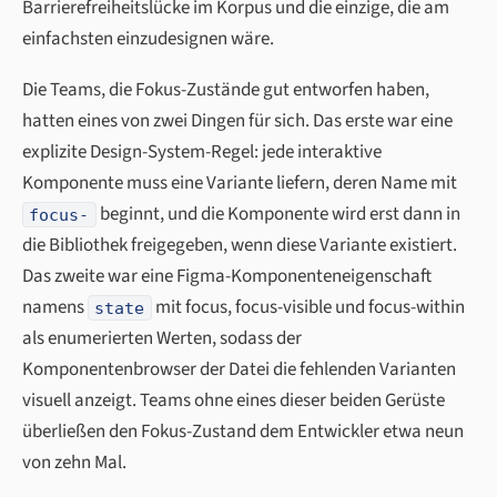
Barrierefreiheitslücke im Korpus und die einzige, die am
einfachsten einzudesignen wäre.
Die Teams, die Fokus-Zustände gut entworfen haben,
hatten eines von zwei Dingen für sich. Das erste war eine
explizite Design-System-Regel: jede interaktive
Komponente muss eine Variante liefern, deren Name mit
beginnt, und die Komponente wird erst dann in
focus-
die Bibliothek freigegeben, wenn diese Variante existiert.
Das zweite war eine Figma-Komponenteneigenschaft
namens
mit focus, focus-visible und focus-within
state
als enumerierten Werten, sodass der
Komponentenbrowser der Datei die fehlenden Varianten
visuell anzeigt. Teams ohne eines dieser beiden Gerüste
überließen den Fokus-Zustand dem Entwickler etwa neun
von zehn Mal.