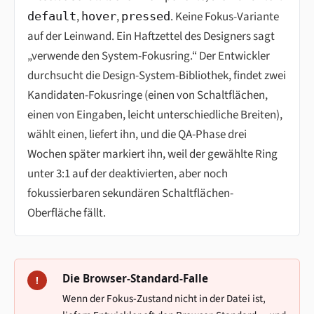
,
,
. Keine Fokus-Variante
default
hover
pressed
auf der Leinwand. Ein Haftzettel des Designers sagt
„verwende den System-Fokusring.“ Der Entwickler
durchsucht die Design-System-Bibliothek, findet zwei
Kandidaten-Fokusringe (einen von Schaltflächen,
einen von Eingaben, leicht unterschiedliche Breiten),
wählt einen, liefert ihn, und die QA-Phase drei
Wochen später markiert ihn, weil der gewählte Ring
unter 3:1 auf der deaktivierten, aber noch
fokussierbaren sekundären Schaltflächen-
Oberfläche fällt.
Die Browser-Standard-Falle
!
Wenn der Fokus-Zustand nicht in der Datei ist,