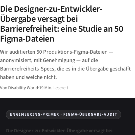
Die Designer-zu-Entwickler-
Übergabe versagt bei
Barrierefreiheit: eine Studie an 50
Figma-Dateien
Wir auditierten 50 Produktions-Figma-Dateien —
anonymisiert, mit Genehmigung — auf die
Barrierefreiheits-Specs, die es in die Übergabe geschafft
haben und welche nicht.
Von Disability World
·
19 Min. Lesezeit
ENGINEERING-PRIMER · FIGMA-ÜBERGABE-AUDIT
Die Designer-zu-Entwickler-Übergabe versagt bei