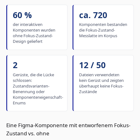
60 %
ca. 720
der interaktiven
Komponenten bestanden
Komponenten wurden
die Fokus-Zustand-
ohne Fokus-Zustand-
Messlatte im Korpus
Design geliefert
2
12 / 50
Gerüste, die die Lücke
Dateien verwendeten
schlossen:
kein Gerüst und zeigten
Zustandsvarianten-
überhaupt keine Fokus-
Benennung oder
Zustände
Komponenteneigenschaft-
Enums
Eine Figma-Komponente mit entworfenem Fokus-
Zustand vs. ohne