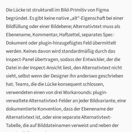
Die Lücke ist strukturell im Bild-Primitiv von Figma
begründet. Es gibt keine native „alt“-Eigenschaft bei einer
Bildfüllung oder einer Bildebene; Alternativtext muss als
Ebenename, Kommentar, Haftzettel, separates Spec-
Dokument oder plugin-hinzugefügtes Feld übermittelt
werden. Keines davon wird standardmäßig durch das
Inspect-Panel übertragen, sodass der Entwickler, der die
Datei in der Inspect-Ansicht liest, den Alternativtext nicht
sieht, selbst wenn der Designer ihn anderswo geschrieben
hat. Teams, die die Lücke konsequent schlossen,
verwendeten einen von drei Workarounds: plugin-
verwaltete Alternativtext-Felder an jeder Bildvariante, eine
dokumentierte Konvention, dass der Ebenename der
Alternativtext ist, oder eine separate Alternativtext-
Tabelle, die auf Bilddateinamen verweist und neben der