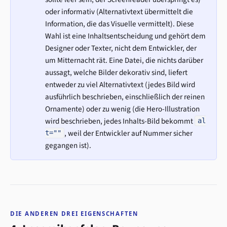
oder informativ (Alternativtext übermittelt die
Information, die das Visuelle vermittelt). Diese
Wahl ist eine Inhaltsentscheidung und gehört dem
Designer oder Texter, nicht dem Entwickler, der
um Mitternacht rät. Eine Datei, die nichts darüber
aussagt, welche Bilder dekorativ sind, liefert
entweder zu viel Alternativtext (jedes Bild wird
ausführlich beschrieben, einschließlich der reinen
Ornamente) oder zu wenig (die Hero-Illustration
wird beschrieben, jedes Inhalts-Bild bekommt
al
, weil der Entwickler auf Nummer sicher
t=""
gegangen ist).
DIE ANDEREN DREI EIGENSCHAFTEN