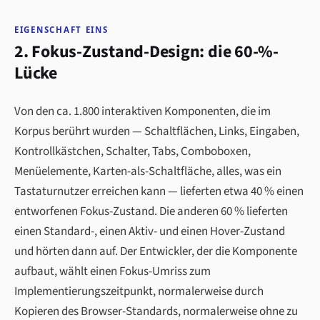
EIGENSCHAFT EINS
2. Fokus-Zustand-Design: die 60-%-
Lücke
Von den ca. 1.800 interaktiven Komponenten, die im
Korpus berührt wurden — Schaltflächen, Links, Eingaben,
Kontrollkästchen, Schalter, Tabs, Comboboxen,
Menüelemente, Karten-als-Schaltfläche, alles, was ein
Tastaturnutzer erreichen kann — lieferten etwa 40 % einen
entworfenen Fokus-Zustand. Die anderen 60 % lieferten
einen Standard-, einen Aktiv- und einen Hover-Zustand
und hörten dann auf. Der Entwickler, der die Komponente
aufbaut, wählt einen Fokus-Umriss zum
Implementierungszeitpunkt, normalerweise durch
Kopieren des Browser-Standards, normalerweise ohne zu