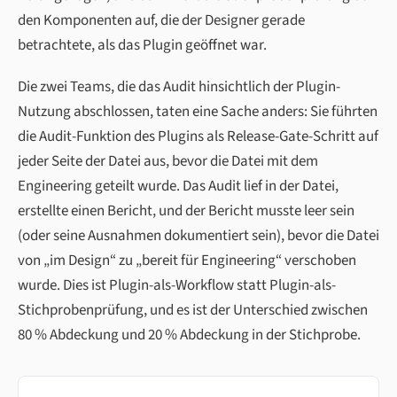
den Komponenten auf, die der Designer gerade
betrachtete, als das Plugin geöffnet war.
Die zwei Teams, die das Audit hinsichtlich der Plugin-
Nutzung abschlossen, taten eine Sache anders: Sie führten
die Audit-Funktion des Plugins als Release-Gate-Schritt auf
jeder Seite der Datei aus, bevor die Datei mit dem
Engineering geteilt wurde. Das Audit lief in der Datei,
erstellte einen Bericht, und der Bericht musste leer sein
(oder seine Ausnahmen dokumentiert sein), bevor die Datei
von „im Design“ zu „bereit für Engineering“ verschoben
wurde. Dies ist Plugin-als-Workflow statt Plugin-als-
Stichprobenprüfung, und es ist der Unterschied zwischen
80 % Abdeckung und 20 % Abdeckung in der Stichprobe.