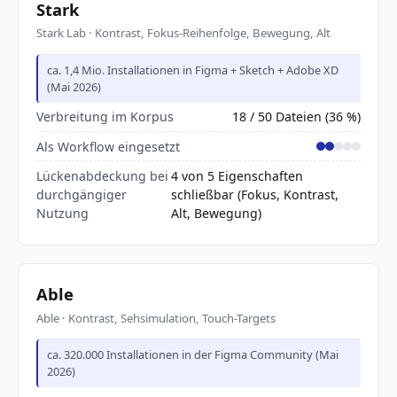
Stark
Stark Lab · Kontrast, Fokus-Reihenfolge, Bewegung, Alt
ca. 1,4 Mio. Installationen in Figma + Sketch + Adobe XD
(Mai 2026)
Verbreitung im Korpus
18 / 50 Dateien (36 %)
Als Workflow eingesetzt
Lückenabdeckung bei
4 von 5 Eigenschaften
durchgängiger
schließbar (Fokus, Kontrast,
Nutzung
Alt, Bewegung)
Able
Able · Kontrast, Sehsimulation, Touch-Targets
ca. 320.000 Installationen in der Figma Community (Mai
2026)