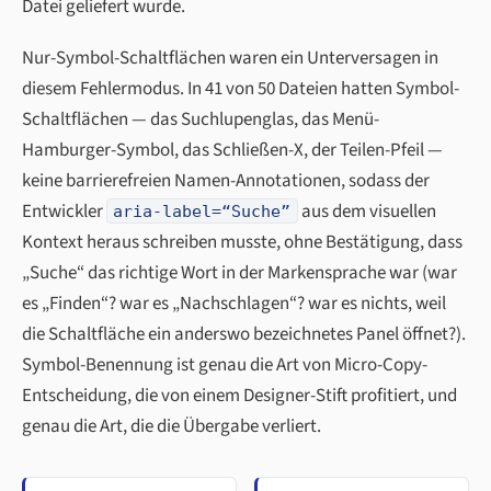
Datei geliefert wurde.
Nur-Symbol-Schaltflächen waren ein Unterversagen in
diesem Fehlermodus. In 41 von 50 Dateien hatten Symbol-
Schaltflächen — das Suchlupenglas, das Menü-
Hamburger-Symbol, das Schließen-X, der Teilen-Pfeil —
keine barrierefreien Namen-Annotationen, sodass der
Entwickler
aus dem visuellen
aria-label=“Suche”
Kontext heraus schreiben musste, ohne Bestätigung, dass
„Suche“ das richtige Wort in der Markensprache war (war
es „Finden“? war es „Nachschlagen“? war es nichts, weil
die Schaltfläche ein anderswo bezeichnetes Panel öffnet?).
Symbol-Benennung ist genau die Art von Micro-Copy-
Entscheidung, die von einem Designer-Stift profitiert, und
genau die Art, die die Übergabe verliert.