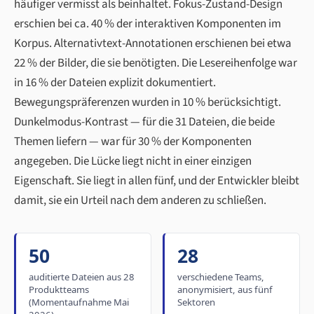
häufiger vermisst als beinhaltet. Fokus-Zustand-Design
erschien bei ca. 40 % der interaktiven Komponenten im
Korpus. Alternativtext-Annotationen erschienen bei etwa
22 % der Bilder, die sie benötigten. Die Lesereihenfolge war
in 16 % der Dateien explizit dokumentiert.
Bewegungspräferenzen wurden in 10 % berücksichtigt.
Dunkelmodus-Kontrast — für die 31 Dateien, die beide
Themen liefern — war für 30 % der Komponenten
angegeben. Die Lücke liegt nicht in einer einzigen
Eigenschaft. Sie liegt in allen fünf, und der Entwickler bleibt
damit, sie ein Urteil nach dem anderen zu schließen.
50
28
auditierte Dateien aus 28
verschiedene Teams,
Produktteams
anonymisiert, aus fünf
(Momentaufnahme Mai
Sektoren