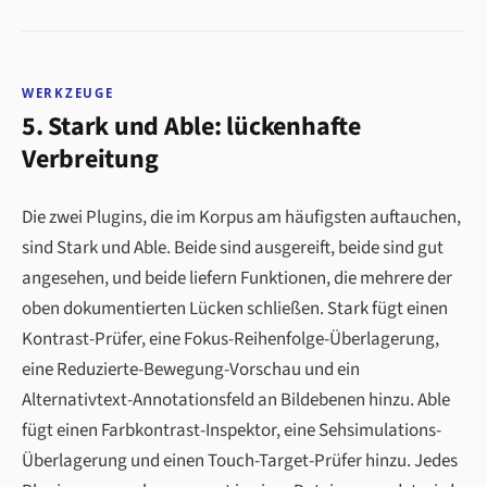
WERKZEUGE
5. Stark und Able: lückenhafte
Verbreitung
Die zwei Plugins, die im Korpus am häufigsten auftauchen,
sind Stark und Able. Beide sind ausgereift, beide sind gut
angesehen, und beide liefern Funktionen, die mehrere der
oben dokumentierten Lücken schließen. Stark fügt einen
Kontrast-Prüfer, eine Fokus-Reihenfolge-Überlagerung,
eine Reduzierte-Bewegung-Vorschau und ein
Alternativtext-Annotationsfeld an Bildebenen hinzu. Able
fügt einen Farbkontrast-Inspektor, eine Sehsimulations-
Überlagerung und einen Touch-Target-Prüfer hinzu. Jedes