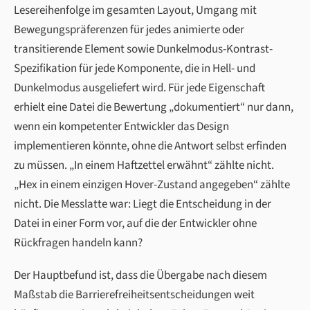
Lesereihenfolge im gesamten Layout, Umgang mit
Bewegungspräferenzen für jedes animierte oder
transitierende Element sowie Dunkelmodus-Kontrast-
Spezifikation für jede Komponente, die in Hell- und
Dunkelmodus ausgeliefert wird. Für jede Eigenschaft
erhielt eine Datei die Bewertung „dokumentiert“ nur dann,
wenn ein kompetenter Entwickler das Design
implementieren könnte, ohne die Antwort selbst erfinden
zu müssen. „In einem Haftzettel erwähnt“ zählte nicht.
„Hex in einem einzigen Hover-Zustand angegeben“ zählte
nicht. Die Messlatte war: Liegt die Entscheidung in der
Datei in einer Form vor, auf die der Entwickler ohne
Rückfragen handeln kann?
Der Hauptbefund ist, dass die Übergabe nach diesem
Maßstab die Barrierefreiheitsentscheidungen weit