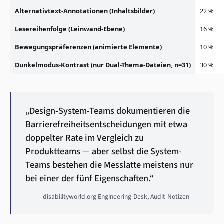
Alternativtext-Annotationen (Inhaltsbilder)
22 %
Lesereihenfolge (Leinwand-Ebene)
16 %
Bewegungspräferenzen (animierte Elemente)
10 %
Dunkelmodus-Kontrast (nur Dual-Thema-Dateien, n=31)
30 %
„Design-System-Teams dokumentieren die
Barrierefreiheitsentscheidungen mit etwa
doppelter Rate im Vergleich zu
Produktteams — aber selbst die System-
Teams bestehen die Messlatte meistens nur
bei einer der fünf Eigenschaften.“
— disabilityworld.org Engineering-Desk, Audit-Notizen