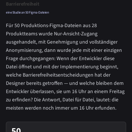
Barrierefreiheit
eine Studie an 50 Figma-Dateien
Für 50 Produktions-Figma-Dateien aus 28
Produktteams wurde Nur-Ansicht-Zugang
ausgehandelt, mit Genehmigung und vollständiger
Anonymisierung, dann wurde jede mit einer einzigen
Frage durchgegangen: Wenn der Entwickler diese
Datei öffnet und mit der Implementierung beginnt,
welche Barrierefreiheitsentscheidungen hat der
Designer bereits getroffen — und welche bleiben dem
Entwickler überlassen, sie um 16 Uhr an einem Freitag
zu erfinden? Die Antwort, Datei für Datei, lautet: die
meisten werden noch immer um 16 Uhr erfunden.
50