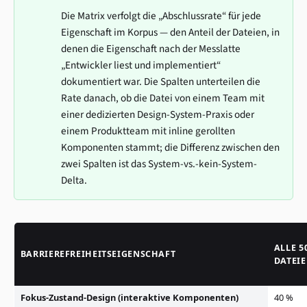
Die Matrix verfolgt die „Abschlussrate“ für jede
Eigenschaft im Korpus — den Anteil der Dateien, in
denen die Eigenschaft nach der Messlatte
„Entwickler liest und implementiert“
dokumentiert war. Die Spalten unterteilen die
Rate danach, ob die Datei von einem Team mit
einer dedizierten Design-System-Praxis oder
einem Produktteam mit inline gerollten
Komponenten stammt; die Differenz zwischen den
zwei Spalten ist das System-vs.-kein-System-
Delta.
ALLE 5
BARRIEREFREIHEITSEIGENSCHAFT
DATEI
Fokus-Zustand-Design (interaktive Komponenten)
40 %