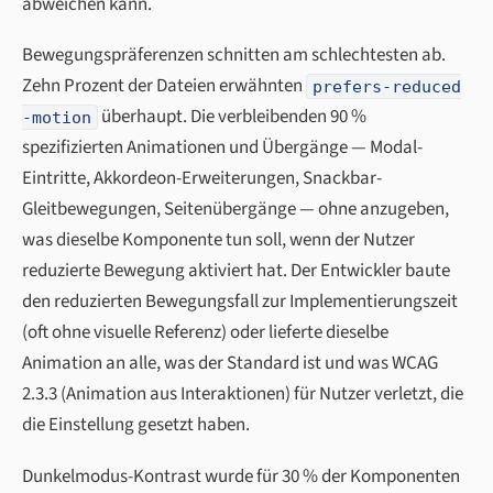
abweichen kann.
Bewegungspräferenzen schnitten am schlechtesten ab.
Zehn Prozent der Dateien erwähnten
prefers-reduced
überhaupt. Die verbleibenden 90 %
-motion
spezifizierten Animationen und Übergänge — Modal-
Eintritte, Akkordeon-Erweiterungen, Snackbar-
Gleitbewegungen, Seitenübergänge — ohne anzugeben,
was dieselbe Komponente tun soll, wenn der Nutzer
reduzierte Bewegung aktiviert hat. Der Entwickler baute
den reduzierten Bewegungsfall zur Implementierungszeit
(oft ohne visuelle Referenz) oder lieferte dieselbe
Animation an alle, was der Standard ist und was WCAG
2.3.3 (Animation aus Interaktionen) für Nutzer verletzt, die
die Einstellung gesetzt haben.
Dunkelmodus-Kontrast wurde für 30 % der Komponenten