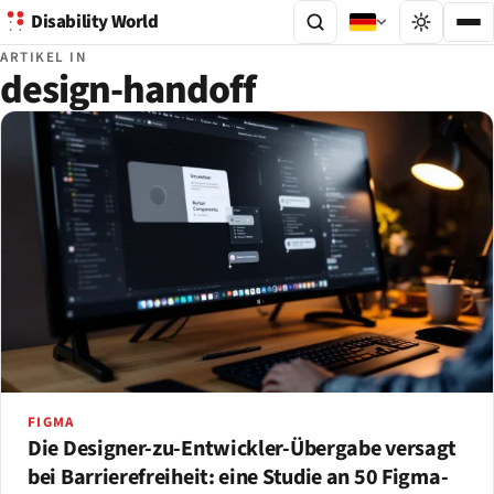
Disability World
ARTIKEL IN
design-handoff
FIGMA
Die Designer-zu-Entwickler-Übergabe versagt
bei Barrierefreiheit: eine Studie an 50 Figma-