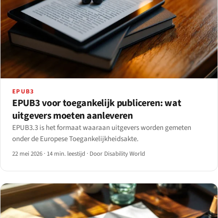
EPUB3
EPUB3 voor toegankelijk publiceren: wat
uitgevers moeten aanleveren
EPUB3.3 is het formaat waaraan uitgevers worden gemeten
onder de Europese Toegankelijkheidsakte.
22 mei 2026
·
14 min. leestijd
·
Door Disability World