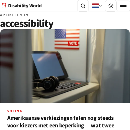
Disability World
ARTIKELEN IN
accessibility
VOTING
Amerikaanse verkiezingen falen nog steeds
voor kiezers met een beperking — wat twee