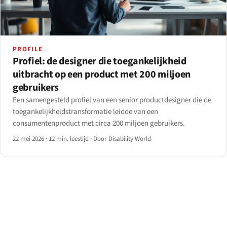
PROFILE
Profiel: de designer die toegankelijkheid
uitbracht op een product met 200 miljoen
gebruikers
Een samengesteld profiel van een senior productdesigner die de
toegankelijkheidstransformatie leidde van een
consumentenproduct met circa 200 miljoen gebruikers.
22 mei 2026
·
12 min. leestijd
·
Door Disability World