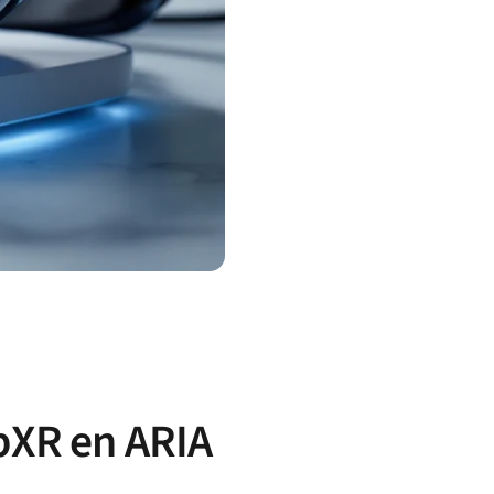
bXR en ARIA