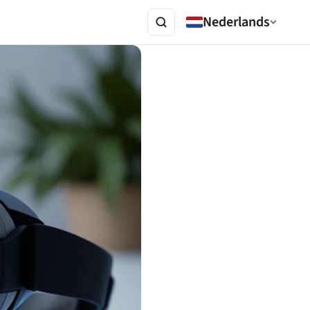
Nederlands