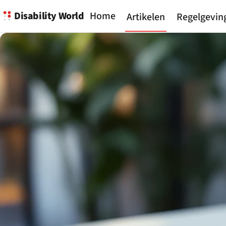
Disability World
Home
Artikelen
Regelgevin