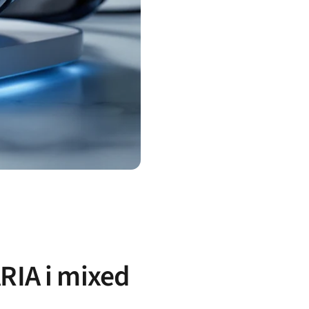
RIA i mixed