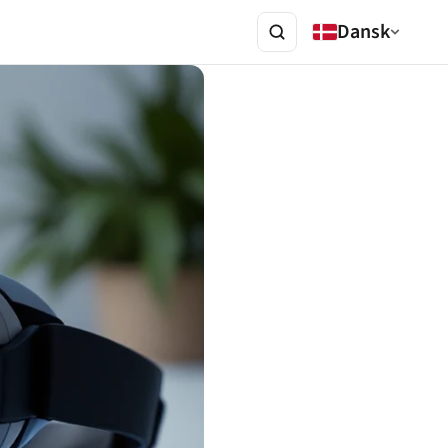
Dansk