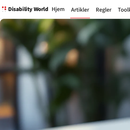
Disability World
Hjem
Artikler
Regler
Tool