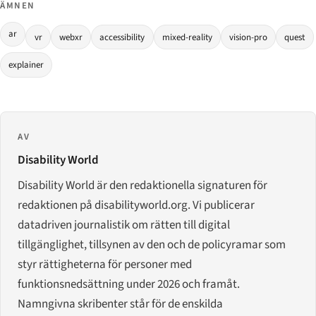
ÄMNEN
ar
vr
webxr
accessibility
mixed-reality
vision-pro
quest
explainer
AV
Disability World
Disability World är den redaktionella signaturen för
redaktionen på disabilityworld.org. Vi publicerar
datadriven journalistik om rätten till digital
tillgänglighet, tillsynen av den och de policyramar som
styr rättigheterna för personer med
funktionsnedsättning under 2026 och framåt.
Namngivna skribenter står för de enskilda