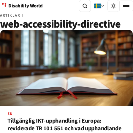
Disability World
ARTIKLAR I
web-accessibility-directive
EU
Tillgänglig IKT-upphandling i Europa:
reviderade TR 101 551 och vad upphandlande