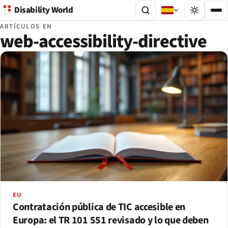
Disability World
ARTÍCULOS EN
web-accessibility-directive
EU
Contratación pública de TIC accesible en
Europa: el TR 101 551 revisado y lo que deben