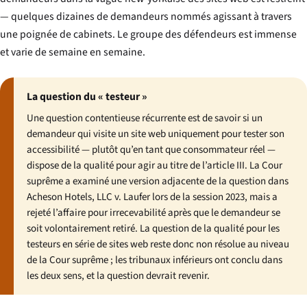
— quelques dizaines de demandeurs nommés agissant à travers
une poignée de cabinets. Le groupe des défendeurs est immense
et varie de semaine en semaine.
La question du « testeur »
Une question contentieuse récurrente est de savoir si un
demandeur qui visite un site web uniquement pour tester son
accessibilité — plutôt qu’en tant que consommateur réel —
dispose de la qualité pour agir au titre de l’article III. La Cour
suprême a examiné une version adjacente de la question dans
Acheson Hotels, LLC v. Laufer
lors de la session 2023, mais a
rejeté l’affaire pour irrecevabilité après que le demandeur se
soit volontairement retiré. La question de la qualité pour les
testeurs en série de sites web reste donc non résolue au niveau
de la Cour suprême ; les tribunaux inférieurs ont conclu dans
les deux sens, et la question devrait revenir.