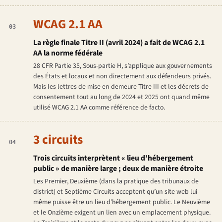
WCAG 2.1 AA
03
La règle finale Titre II (avril 2024) a fait de WCAG 2.1
AA la norme fédérale
28 CFR Partie 35, Sous-partie H, s’applique aux gouvernements
des États et locaux et non directement aux défendeurs privés.
Mais les lettres de mise en demeure Titre III et les décrets de
consentement tout au long de 2024 et 2025 ont quand même
utilisé WCAG 2.1 AA comme référence de facto.
3 circuits
04
Trois circuits interprètent « lieu d’hébergement
public » de manière large ; deux de manière étroite
Les Premier, Deuxième (dans la pratique des tribunaux de
district) et Septième Circuits acceptent qu’un site web lui-
même puisse être un lieu d’hébergement public. Le Neuvième
et le Onzième exigent un lien avec un emplacement physique.