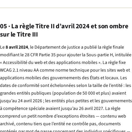
05 · La règle Titre II d’avril 2024 et son ombre
sur le Titre III
Le
8 avril 2024
, le Département de justice a publié la règle finale
modifiant le 28 CFR Partie 35 pour ajouter la Sous-partie H, intitulée
« Accessibilité du web et des applications mobiles ». La règle fixe
WCAG 2.1 niveau AA comme norme technique pour les sites web et
applications mobiles des gouvernements des États et locaux. Les
dates de conformité sont échelonnées selon la taille de l’entité : les
grandes entités publiques (population de 50 000 et plus) avaient
jusqu’au 24 avril 2026 ; les entités plus petites et les gouvernements
à compétence spéciale avaient jusqu’au 26 avril 2027. La règle
comprend un petit nombre d’exceptions étroites — contenu web
archivé, contenu tiers que l’entité ne contrôle pas, documents
protégés par mot de passe concernant des individus spécifiques —