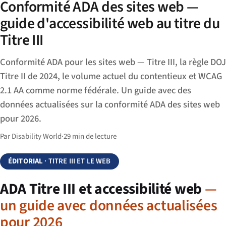
Conformité ADA des sites web —
guide d'accessibilité web au titre du
Titre III
Conformité ADA pour les sites web — Titre III, la règle DOJ
Titre II de 2024, le volume actuel du contentieux et WCAG
2.1 AA comme norme fédérale. Un guide avec des
données actualisées sur la conformité ADA des sites web
pour 2026.
Par Disability World
·
29 min de lecture
ÉDITORIAL
· TITRE III ET LE WEB
ADA Titre III et accessibilité web
—
un guide avec données actualisées
pour 2026