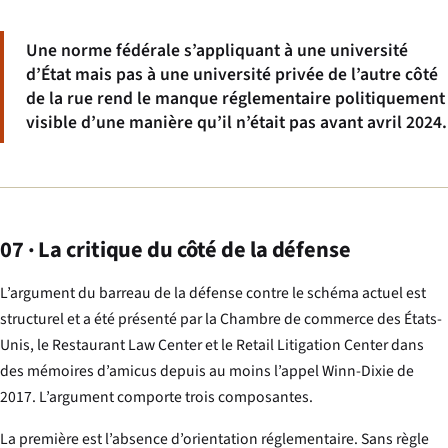
Une norme fédérale s’appliquant à une université
d’État mais pas à une université privée de l’autre côté
de la rue rend le manque réglementaire politiquement
visible d’une manière qu’il n’était pas avant avril 2024.
07 · La critique du côté de la défense
L’argument du barreau de la défense contre le schéma actuel est
structurel et a été présenté par la Chambre de commerce des États-
Unis, le Restaurant Law Center et le Retail Litigation Center dans
des mémoires d’amicus depuis au moins l’appel
Winn-Dixie
de
2017. L’argument comporte trois composantes.
La première est l’absence d’orientation réglementaire. Sans règle