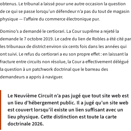
obtenus. Le tribunal a laissé pour une autre occasion la question
de ce qui se passe lorsqu’un défendeur n’a pas du tout de magasin
physique — l’affaire du commerce électronique pur.
Domino’s a demandé le certiorari. La Cour suprême a rejeté la
demande le 7 octobre 2019. Le cadre du lien de
Robles
a été cité par
les tribunaux de district environ six cents fois dans les années qui
ont suivi. Le refus du certiorari a eu son propre effet : en laissant la
fracture entre circuits non résolue, la Cour a effectivement délégué
la question à un patchwork doctrinal que le barreau des
demandeurs a appris à naviguer.
Le Neuvième Circuit n’a pas jugé que tout site web est
un lieu d’hébergement public. Il a jugé qu’un site web
est couvert lorsqu’il existe un lien suffisant avec un
lieu physique. Cette distinction est toute la carte
doctrinale 2026.