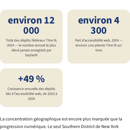
environ 12
environ 4
000
300
Total des dépôts fédéraux Titre III,
Part d’accessibilité web, 2024 —
2024 — le nombre annuel le plus
environ une plainte Titre III sur
élevé jamais enregistré par
trois
Seyfarth
+49 %
Croissance annuelle des dépôts
liés à l’accessibilité web, de 2023 à
2024
La concentration géographique est encore plus marquée que la
progression numérique. Le seul Southern District de New York