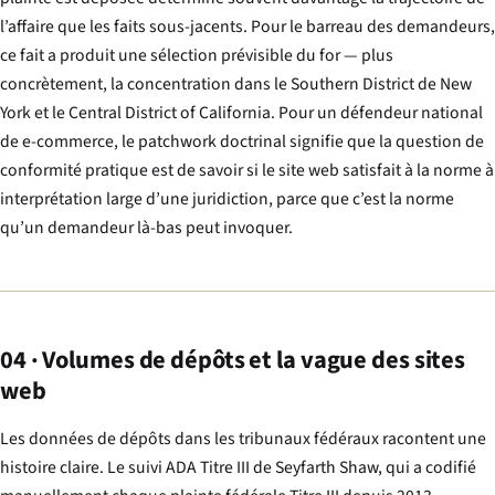
l’affaire que les faits sous-jacents. Pour le barreau des demandeurs,
ce fait a produit une sélection prévisible du for — plus
concrètement, la concentration dans le Southern District de New
York et le Central District of California. Pour un défendeur national
de e-commerce, le patchwork doctrinal signifie que la question de
conformité pratique est de savoir si le site web satisfait à la norme à
interprétation large d’
une
juridiction, parce que c’est la norme
qu’un demandeur là-bas peut invoquer.
04 · Volumes de dépôts et la vague des sites
web
Les données de dépôts dans les tribunaux fédéraux racontent une
histoire claire. Le suivi ADA Titre III de Seyfarth Shaw, qui a codifié