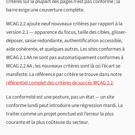
critères sur la plupart des pages n’est pas conforme ; la
barre exige une couverture complète.
WCAG 2.2 ajoute neuf nouveaux critères par rapport à la
version 2.1 — apparence du focus, taille des cibles, glisser-
déposer, saisie redondante, authentification accessible,
aide cohérente, et quelques autres. Les sites conformes à
WCAG 2.1 AA ne sont pas automatiquement conformes à
WCAG 2.2 AA ; les nouveaux critères sont là où l’écart se
manifeste. La référence par critère se trouve dans notre
référentiel complet des critères de succès WCAG 2.2
.
La conformité est une posture, pas un état — un site
conforme lundi peut introduire une régression mardi. La
traiter comme un projet ponctuel est l’erreur la plus
courante et la plus coûteuse du secteur.