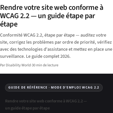
Rendre votre site web conforme à
WCAG 2.2 — un guide étape par
étape
Conformité WCAG 2.2, étape par étape — auditez votre
site, corrigez les problèmes par ordre de priorité, vérifiez
avec des technologies d'assistance et mettez en place une
surveillance. Le guide complet 2026.
Par Disability World
·
30 min de lecture
GUIDE DE RÉFÉRENCE · MODE D’EMPLOI WCAG 2.2
Rendre votre site web conforme à WCAG 2.2 —
un guide étape par étape