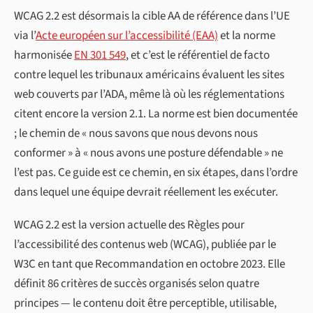
WCAG 2.2 est désormais la cible AA de référence dans l’UE
via l’
Acte européen sur l’accessibilité (EAA)
et la norme
harmonisée
EN 301 549
, et c’est le référentiel de facto
contre lequel les tribunaux américains évaluent les sites
web couverts par l’ADA, même là où les réglementations
citent encore la version 2.1. La norme est bien documentée
; le chemin de « nous savons que nous devons nous
conformer » à « nous avons une posture défendable » ne
l’est pas. Ce guide est ce chemin, en six étapes, dans l’ordre
dans lequel une équipe devrait réellement les exécuter.
WCAG 2.2 est la version actuelle des Règles pour
l’accessibilité des contenus web (WCAG), publiée par le
W3C en tant que Recommandation en octobre 2023. Elle
définit 86 critères de succès organisés selon quatre
principes — le contenu doit être perceptible, utilisable,