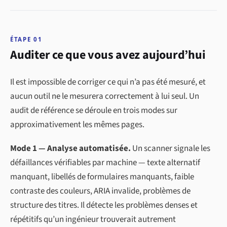
ÉTAPE 01
Auditer ce que vous avez aujourd’hui
Il est impossible de corriger ce qui n’a pas été mesuré, et
aucun outil ne le mesurera correctement à lui seul. Un
audit de référence se déroule en trois modes sur
approximativement les mêmes pages.
Mode 1 — Analyse automatisée.
Un scanner signale les
défaillances vérifiables par machine — texte alternatif
manquant, libellés de formulaires manquants, faible
contraste des couleurs, ARIA invalide, problèmes de
structure des titres. Il détecte les problèmes denses et
répétitifs qu’un ingénieur trouverait autrement