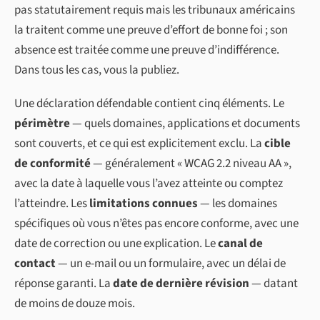
pas statutairement requis mais les tribunaux américains
la traitent comme une preuve d’effort de bonne foi ; son
absence est traitée comme une preuve d’indifférence.
Dans tous les cas, vous la publiez.
Une déclaration défendable contient cinq éléments. Le
périmètre
— quels domaines, applications et documents
sont couverts, et ce qui est explicitement exclu. La
cible
de conformité
— généralement « WCAG 2.2 niveau AA »,
avec la date à laquelle vous l’avez atteinte ou comptez
l’atteindre. Les
limitations connues
— les domaines
spécifiques où vous n’êtes pas encore conforme, avec une
date de correction ou une explication. Le
canal de
contact
— un e-mail ou un formulaire, avec un délai de
réponse garanti. La
date de dernière révision
— datant
de moins de douze mois.