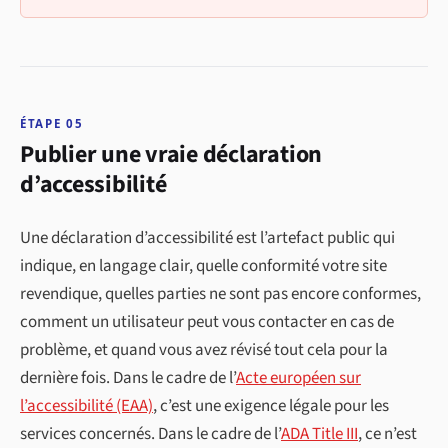
ÉTAPE 05
Publier une vraie déclaration
d’accessibilité
Une déclaration d’accessibilité est l’artefact public qui
indique, en langage clair, quelle conformité votre site
revendique, quelles parties ne sont pas encore conformes,
comment un utilisateur peut vous contacter en cas de
problème, et quand vous avez révisé tout cela pour la
dernière fois. Dans le cadre de l’
Acte européen sur
l’accessibilité (EAA)
, c’est une exigence légale pour les
services concernés. Dans le cadre de l’
ADA Title III
, ce n’est