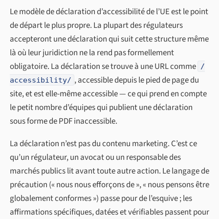
Le modèle de déclaration d’accessibilité de l’UE est le point
de départ le plus propre. La plupart des régulateurs
accepteront une déclaration qui suit cette structure même
là où leur juridiction ne la rend pas formellement
obligatoire. La déclaration se trouve à une URL comme
/
, accessible depuis le pied de page du
accessibility/
site, et est elle-même accessible — ce qui prend en compte
le petit nombre d’équipes qui publient une déclaration
sous forme de PDF inaccessible.
La déclaration n’est pas du contenu marketing. C’est ce
qu’un régulateur, un avocat ou un responsable des
marchés publics lit avant toute autre action. Le langage de
précaution (« nous nous efforçons de », « nous pensons être
globalement conformes ») passe pour de l’esquive ; les
affirmations spécifiques, datées et vérifiables passent pour