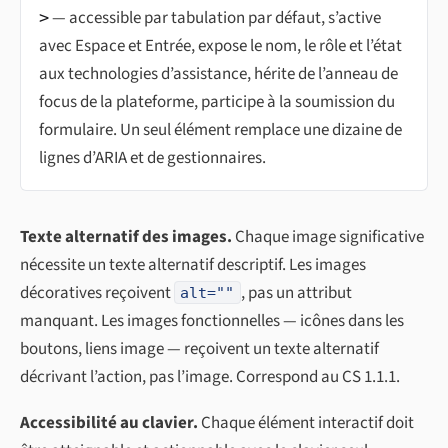
— accessible par tabulation par défaut, s’active
>
avec Espace et Entrée, expose le nom, le rôle et l’état
aux technologies d’assistance, hérite de l’anneau de
focus de la plateforme, participe à la soumission du
formulaire. Un seul élément remplace une dizaine de
lignes d’ARIA et de gestionnaires.
Texte alternatif des images.
Chaque image significative
nécessite un texte alternatif descriptif. Les images
décoratives reçoivent
, pas un attribut
alt=""
manquant. Les images fonctionnelles — icônes dans les
boutons, liens image — reçoivent un texte alternatif
décrivant l’action, pas l’image. Correspond au CS 1.1.1.
Accessibilité au clavier.
Chaque élément interactif doit