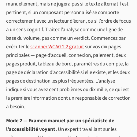
manuellement, mais ne jugera pas si le texte alternatif est
pertinent, si un composant personnalisé se comporte
correctement avec un lecteur d’écran, ou si l’ordre de focus
a un sens cognitif. Traitez l’analyse comme une ligne de
base du volume, pas comme un verdict. Commencez par
exécuter le
scanner WCAG 2.2 gratuit
sur vos dix pages
principales — page d’accueil, connexion, paiement, deux
pages produit, tableau de bord, paramètres du compte, la
page de déclaration d’accessibilité si elle existe, et les deux
pages de destination les plus fréquentées. L’analyse
indique si vous avez cent problèmes ou dix mille, ce qui est
la première information dont un responsable de correction
a besoin.
Mode 2 — Examen manuel par un spécialiste de
l’accessibilité voyant.
Un expert travaillant sur les