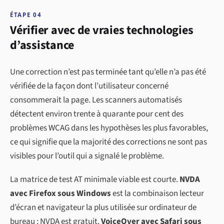
ÉTAPE 04
Vérifier avec de vraies technologies
d’assistance
Une correction n’est pas terminée tant qu’elle n’a pas été
vérifiée de la façon dont l’utilisateur concerné
consommerait la page. Les scanners automatisés
détectent environ trente à quarante pour cent des
problèmes WCAG dans les hypothèses les plus favorables,
ce qui signifie que la majorité des corrections ne sont pas
visibles pour l’outil qui a signalé le problème.
La matrice de test AT minimale viable est courte.
NVDA
avec Firefox sous Windows
est la combinaison lecteur
d’écran et navigateur la plus utilisée sur ordinateur de
bureau ; NVDA est gratuit.
VoiceOver avec Safari sous