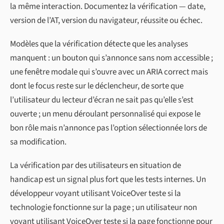
la même interaction. Documentez la vérification — date,
version de l’AT, version du navigateur, réussite ou échec.
Modèles que la vérification détecte que les analyses
manquent : un bouton qui s’annonce sans nom accessible ;
une fenêtre modale qui s’ouvre avec un ARIA correct mais
dont le focus reste sur le déclencheur, de sorte que
l’utilisateur du lecteur d’écran ne sait pas qu’elle s’est
ouverte ; un menu déroulant personnalisé qui expose le
bon rôle mais n’annonce pas l’option sélectionnée lors de
sa modification.
La vérification par des utilisateurs en situation de
handicap est un signal plus fort que les tests internes. Un
développeur voyant utilisant VoiceOver teste si la
technologie fonctionne sur la page ; un utilisateur non
voyant utilisant VoiceOver teste si la page fonctionne pour