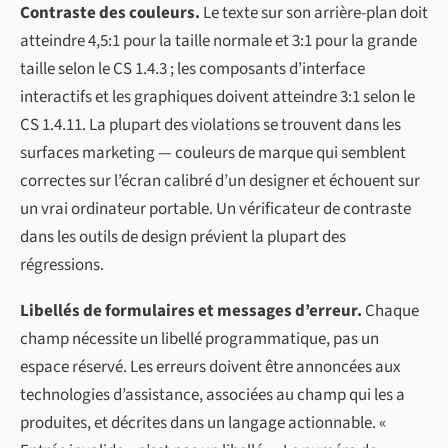
Contraste des couleurs.
Le texte sur son arrière-plan doit
atteindre 4,5:1 pour la taille normale et 3:1 pour la grande
taille selon le CS 1.4.3 ; les composants d’interface
interactifs et les graphiques doivent atteindre 3:1 selon le
CS 1.4.11. La plupart des violations se trouvent dans les
surfaces marketing — couleurs de marque qui semblent
correctes sur l’écran calibré d’un designer et échouent sur
un vrai ordinateur portable. Un vérificateur de contraste
dans les outils de design prévient la plupart des
régressions.
Libellés de formulaires et messages d’erreur.
Chaque
champ nécessite un libellé programmatique, pas un
espace réservé. Les erreurs doivent être annoncées aux
technologies d’assistance, associées au champ qui les a
produites, et décrites dans un langage actionnable. «