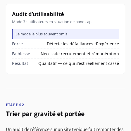
Audit d’utilisabilité
Mode 3 · utilisateurs en situation de handicap
Le mode le plus souvent omis
Force
Détecte les défaillances d’expérience
Faiblesse
Nécessite recrutement et rémunération
Résultat
Qualitatif — ce qui s’est réellement cassé
ÉTAPE 02
Trier par gravité et portée
Un audit de référence sur un site typique fait remonter des