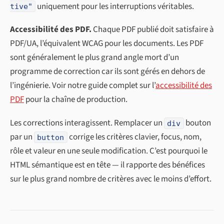
uniquement pour les interruptions véritables.
tive"
Accessibilité des PDF.
Chaque PDF publié doit satisfaire à
PDF/UA, l’équivalent WCAG pour les documents. Les PDF
sont généralement le plus grand angle mort d’un
programme de correction car ils sont gérés en dehors de
l’ingénierie. Voir notre guide complet sur l’
accessibilité des
PDF
pour la chaîne de production.
Les corrections interagissent. Remplacer un
bouton
div
par un
corrige les critères clavier, focus, nom,
button
rôle et valeur en une seule modification. C’est pourquoi le
HTML sémantique est en tête — il rapporte des bénéfices
sur le plus grand nombre de critères avec le moins d’effort.