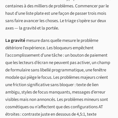
centaines à des milliers de problèmes. Commencer par le
haut d’une liste plate est une façon de passer trois mois
sans faire avancer les choses. Le triage s’opère sur deux
axes — la gravité et la portée.
La gravité
mesure dans quelle mesure le problème
détériore l’expérience. Les bloqueurs empêchent
l’accomplissement d’une tâche : un bouton de paiement
que les lecteurs d’écran ne peuvent pas activer, un champ
de formulaire sans libellé programmatique, une fenêtre
modale qui piège le focus. Les problèmes majeurs créent
une friction significative sans bloquer : texte de lien
ambigu, styles de focus manquants, messages d’erreur
visibles mais non annoncés. Les problèmes mineurs sont
cosmétiques ou n’affectent que des configurations AT
étroites : contraste juste en dessous de 4,5:1, texte