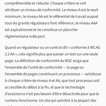
compréhensible et robuste. Chaque critère se voit
attribuer un niveau de conformité. Le niveau A est le seuil
minimum ; le niveau AA est le référentiel de travail auquel
tous les grands régulateurs font référence ; le niveau AAA
est aspirationnel et ne constitue un plancher
réglementaire nulle part.
Quand un régulateur ou un contrat dit « conforme à WCAG
2.2 AA », cela signifie plus que passer un test sur une seule
page. La définition de conformité du W3C exige que
l’ensemble de l’unité de conformité — la page ou
l’ensemble de pages constituant un processus — satisfasse
à chaque critère de niveau A et AA, que tout processus soit
accessible du début à la fin, et que la technologie
d’assistance n’ait pas besoin d’être désactivée pour que le
contenu fonctionne. Un site qui satisfait à la plupart des