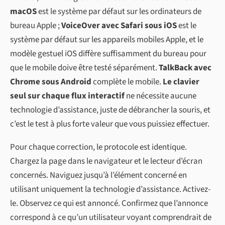
macOS
est le système par défaut sur les ordinateurs de
bureau Apple ;
VoiceOver avec Safari sous iOS
est le
système par défaut sur les appareils mobiles Apple, et le
modèle gestuel iOS diffère suffisamment du bureau pour
que le mobile doive être testé séparément.
TalkBack avec
Chrome sous Android
complète le mobile.
Le clavier
seul sur chaque flux interactif
ne nécessite aucune
technologie d’assistance, juste de débrancher la souris, et
c’est le test à plus forte valeur que vous puissiez effectuer.
Pour chaque correction, le protocole est identique.
Chargez la page dans le navigateur et le lecteur d’écran
concernés. Naviguez jusqu’à l’élément concerné en
utilisant uniquement la technologie d’assistance. Activez-
le. Observez ce qui est annoncé. Confirmez que l’annonce
correspond à ce qu’un utilisateur voyant comprendrait de