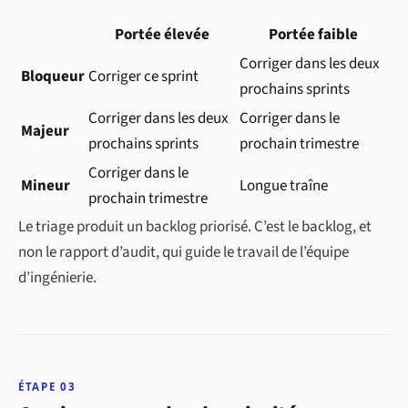
Portée élevée
Portée faible
Corriger dans les deux
Bloqueur
Corriger ce sprint
prochains sprints
Corriger dans les deux
Corriger dans le
Majeur
prochains sprints
prochain trimestre
Corriger dans le
Mineur
Longue traîne
prochain trimestre
Le triage produit un backlog priorisé. C’est le backlog, et
non le rapport d’audit, qui guide le travail de l’équipe
d’ingénierie.
ÉTAPE 03