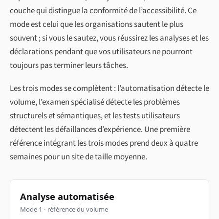
couche qui distingue la conformité de l’accessibilité. Ce
mode est celui que les organisations sautent le plus
souvent ; si vous le sautez, vous réussirez les analyses et les
déclarations pendant que vos utilisateurs ne pourront
toujours pas terminer leurs tâches.
Les trois modes se complètent : l’automatisation détecte le
volume, l’examen spécialisé détecte les problèmes
structurels et sémantiques, et les tests utilisateurs
détectent les défaillances d’expérience. Une première
référence intégrant les trois modes prend deux à quatre
semaines pour un site de taille moyenne.
Analyse automatisée
Mode 1 · référence du volume