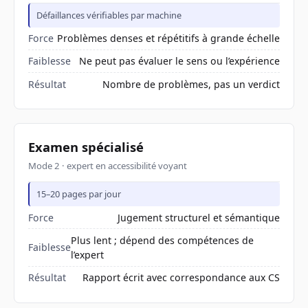
Défaillances vérifiables par machine
Force
Problèmes denses et répétitifs à grande échelle
Faiblesse
Ne peut pas évaluer le sens ou l’expérience
Résultat
Nombre de problèmes, pas un verdict
Examen spécialisé
Mode 2 · expert en accessibilité voyant
15–20 pages par jour
Force
Jugement structurel et sémantique
Plus lent ; dépend des compétences de
Faiblesse
l’expert
Résultat
Rapport écrit avec correspondance aux CS