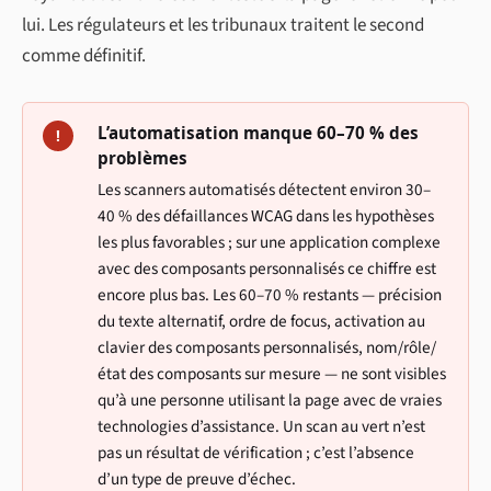
lui. Les régulateurs et les tribunaux traitent le second
comme définitif.
L’automatisation manque 60–70 % des
!
problèmes
Les scanners automatisés détectent environ 30–
40 % des défaillances WCAG dans les hypothèses
les plus favorables ; sur une application complexe
avec des composants personnalisés ce chiffre est
encore plus bas. Les 60–70 % restants — précision
du texte alternatif, ordre de focus, activation au
clavier des composants personnalisés, nom/rôle/
état des composants sur mesure — ne sont visibles
qu’à une personne utilisant la page avec de vraies
technologies d’assistance. Un scan au vert n’est
pas un résultat de vérification ; c’est l’absence
d’un type de preuve d’échec.