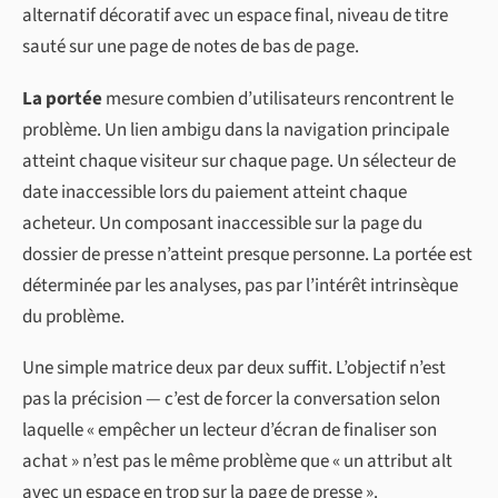
alternatif décoratif avec un espace final, niveau de titre
sauté sur une page de notes de bas de page.
La portée
mesure combien d’utilisateurs rencontrent le
problème. Un lien ambigu dans la navigation principale
atteint chaque visiteur sur chaque page. Un sélecteur de
date inaccessible lors du paiement atteint chaque
acheteur. Un composant inaccessible sur la page du
dossier de presse n’atteint presque personne. La portée est
déterminée par les analyses, pas par l’intérêt intrinsèque
du problème.
Une simple matrice deux par deux suffit. L’objectif n’est
pas la précision — c’est de forcer la conversation selon
laquelle « empêcher un lecteur d’écran de finaliser son
achat » n’est pas le même problème que « un attribut alt
avec un espace en trop sur la page de presse ».