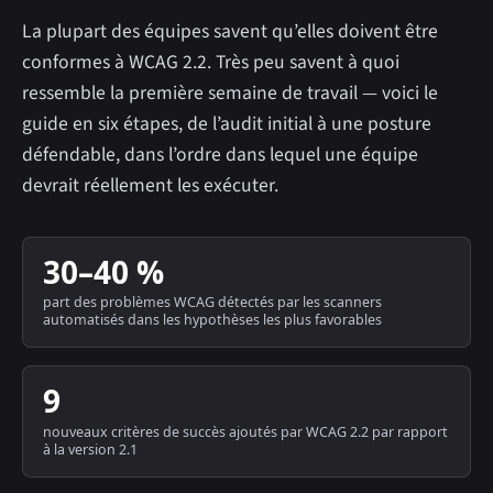
La plupart des équipes savent qu’elles doivent être
conformes à WCAG 2.2. Très peu savent à quoi
ressemble la première semaine de travail — voici le
guide en six étapes, de l’audit initial à une posture
défendable, dans l’ordre dans lequel une équipe
devrait réellement les exécuter.
30–40 %
part des problèmes WCAG détectés par les scanners
automatisés dans les hypothèses les plus favorables
9
nouveaux critères de succès ajoutés par WCAG 2.2 par rapport
à la version 2.1