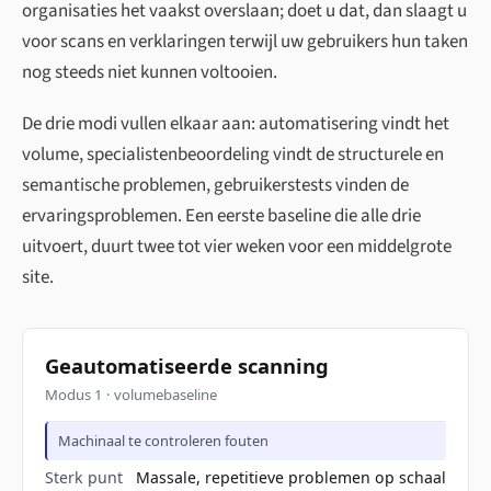
organisaties het vaakst overslaan; doet u dat, dan slaagt u
voor scans en verklaringen terwijl uw gebruikers hun taken
nog steeds niet kunnen voltooien.
De drie modi vullen elkaar aan: automatisering vindt het
volume, specialistenbeoordeling vindt de structurele en
semantische problemen, gebruikerstests vinden de
ervaringsproblemen. Een eerste baseline die alle drie
uitvoert, duurt twee tot vier weken voor een middelgrote
site.
Geautomatiseerde scanning
Modus 1 · volumebaseline
Machinaal te controleren fouten
Sterk punt
Massale, repetitieve problemen op schaal