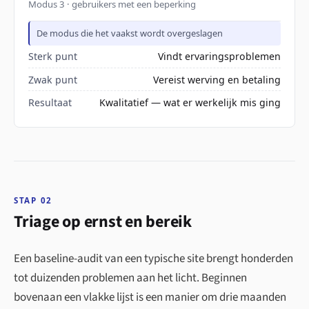
Modus 3 · gebruikers met een beperking
De modus die het vaakst wordt overgeslagen
Sterk punt
Vindt ervaringsproblemen
Zwak punt
Vereist werving en betaling
Resultaat
Kwalitatief — wat er werkelijk mis ging
STAP 02
Triage op ernst en bereik
Een baseline-audit van een typische site brengt honderden
tot duizenden problemen aan het licht. Beginnen
bovenaan een vlakke lijst is een manier om drie maanden