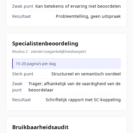
Zwak punt
Kan betekenis of ervaring niet beoordelen
Resultaat
Probleemtelling, geen uitspraak
Specialistenbeoordeling
Modus 2 · ziende toegankelijkheidsexpert
15–20 pagina’s per dag
Sterk punt
Structureel en semantisch oordeel
Zwak
Trager; afhankelijk van de vaardigheid van de
punt
beoordelaar
Resultaat
Schriftelijk rapport met SC-koppeling
Bruikbaarheidsaudit