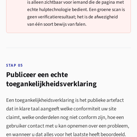
is alleen zichtbaar voor iemand die de pagina met
echte hulptechnologie bedient. Een groene scan is
geen verificatieresultaat; het is de afwezigheid
van één soort bewijs van falen.
STAP 05
Publiceer een echte
toegankelijkheidsverklaring
Een toegankelijkheids­verklaring is het publieke artefact
dat in klare taal aangeeft welke conformiteit uw site
claimt, welke onderdelen nog niet conform zijn, hoe een
gebruiker contact met u kan opnemen over een probleem,
en wanneer u dat alles voor het laatste heeft beoordeeld.