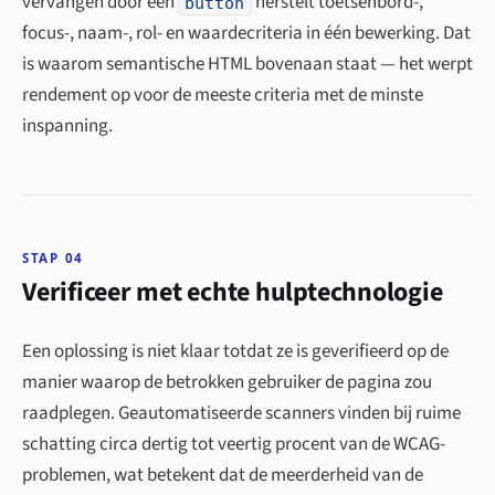
vervangen door een
herstelt toetsenbord-,
button
focus-, naam-, rol- en waardecriteria in één bewerking. Dat
is waarom semantische HTML bovenaan staat — het werpt
rendement op voor de meeste criteria met de minste
inspanning.
STAP 04
Verificeer met echte hulptechnologie
Een oplossing is niet klaar totdat ze is geverifieerd op de
manier waarop de betrokken gebruiker de pagina zou
raadplegen. Geautomatiseerde scanners vinden bij ruime
schatting circa dertig tot veertig procent van de WCAG-
problemen, wat betekent dat de meerderheid van de