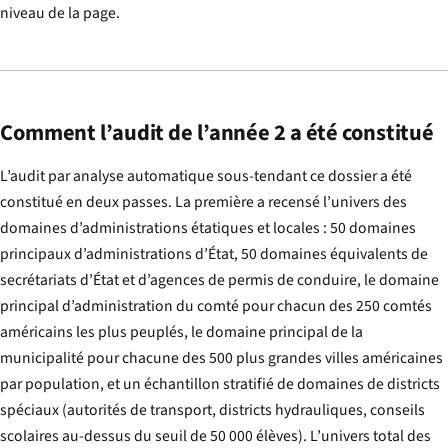
niveau de la page.
Comment l’audit de l’année 2 a été constitué
L’audit par analyse automatique sous-tendant ce dossier a été
constitué en deux passes. La première a recensé l’univers des
domaines d’administrations étatiques et locales : 50 domaines
principaux d’administrations d’État, 50 domaines équivalents de
secrétariats d’État et d’agences de permis de conduire, le domaine
principal d’administration du comté pour chacun des 250 comtés
américains les plus peuplés, le domaine principal de la
municipalité pour chacune des 500 plus grandes villes américaines
par population, et un échantillon stratifié de domaines de districts
spéciaux (autorités de transport, districts hydrauliques, conseils
scolaires au-dessus du seuil de 50 000 élèves). L’univers total des