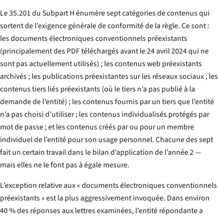
Le 35.201 du Subpart H énumère sept catégories de contenus qui
sortent de l’exigence générale de conformité de la règle. Ce sont :
les documents électroniques conventionnels préexistants
(principalement des PDF téléchargés avant le 24 avril 2024 qui ne
sont pas actuellement utilisés) ; les contenus web préexistants
archivés ; les publications préexistantes sur les réseaux sociaux ; les
contenus tiers liés préexistants (où le tiers n’a pas publié à la
demande de l’entité) ; les contenus fournis par un tiers que l’entité
n’a pas choisi d’utiliser ; les contenus individualisés protégés par
mot de passe ; et les contenus créés par ou pour un membre
individuel de l’entité pour son usage personnel. Chacune des sept
fait un certain travail dans le bilan d’application de l’année 2 —
mais elles ne le font pas à égale mesure.
L’exception relative aux « documents électroniques conventionnels
préexistants » est la plus aggressivement invoquée. Dans environ
40 % des réponses aux lettres examinées, l’entité répondante a