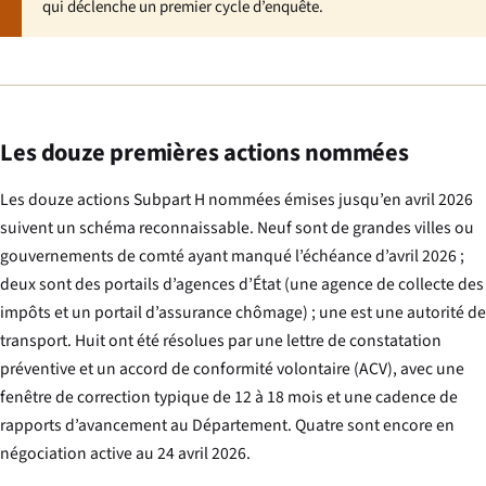
qui déclenche un premier cycle d’enquête.
Les douze premières actions nommées
Les douze actions Subpart H nommées émises jusqu’en avril 2026
suivent un schéma reconnaissable. Neuf sont de grandes villes ou
gouvernements de comté ayant manqué l’échéance d’avril 2026 ;
deux sont des portails d’agences d’État (une agence de collecte des
impôts et un portail d’assurance chômage) ; une est une autorité de
transport. Huit ont été résolues par une lettre de constatation
préventive et un accord de conformité volontaire (ACV), avec une
fenêtre de correction typique de 12 à 18 mois et une cadence de
rapports d’avancement au Département. Quatre sont encore en
négociation active au 24 avril 2026.