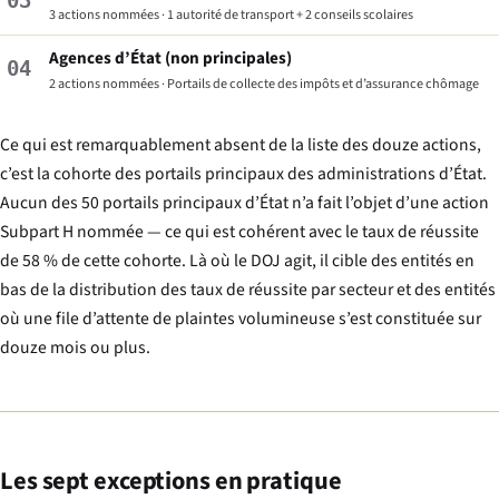
03
3 actions nommées · 1 autorité de transport + 2 conseils scolaires
Agences d’État (non principales)
04
2 actions nommées · Portails de collecte des impôts et d’assurance chômage
Ce qui est remarquablement absent de la liste des douze actions,
c’est la cohorte des portails principaux des administrations d’État.
Aucun des 50 portails principaux d’État n’a fait l’objet d’une action
Subpart H nommée — ce qui est cohérent avec le taux de réussite
de 58 % de cette cohorte. Là où le DOJ agit, il cible des entités en
bas de la distribution des taux de réussite par secteur et des entités
où une file d’attente de plaintes volumineuse s’est constituée sur
douze mois ou plus.
Les sept exceptions en pratique