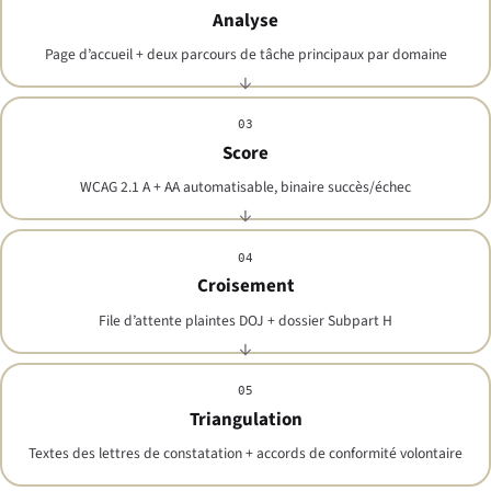
Analyse
Page d’accueil + deux parcours de tâche principaux par domaine
03
Score
WCAG 2.1 A + AA automatisable, binaire succès/échec
04
Croisement
File d’attente plaintes DOJ + dossier Subpart H
05
Triangulation
Textes des lettres de constatation + accords de conformité volontaire