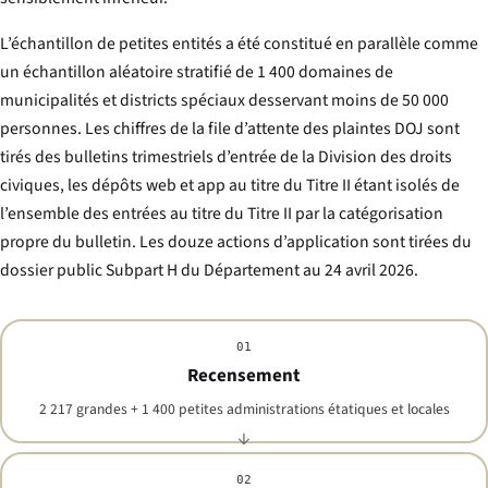
L’échantillon de petites entités a été constitué en parallèle comme
un échantillon aléatoire stratifié de 1 400 domaines de
municipalités et districts spéciaux desservant moins de 50 000
personnes. Les chiffres de la file d’attente des plaintes DOJ sont
tirés des bulletins trimestriels d’entrée de la Division des droits
civiques, les dépôts web et app au titre du Titre II étant isolés de
l’ensemble des entrées au titre du Titre II par la catégorisation
propre du bulletin. Les douze actions d’application sont tirées du
dossier public Subpart H du Département au 24 avril 2026.
01
Recensement
2 217 grandes + 1 400 petites administrations étatiques et locales
02