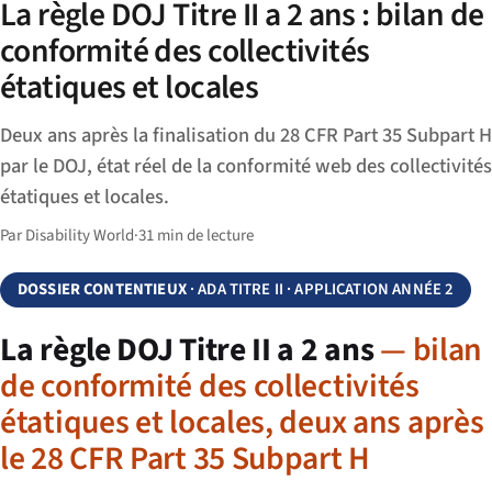
La règle DOJ Titre II a 2 ans : bilan de
conformité des collectivités
étatiques et locales
Deux ans après la finalisation du 28 CFR Part 35 Subpart H
par le DOJ, état réel de la conformité web des collectivités
étatiques et locales.
Par Disability World
·
31 min de lecture
DOSSIER CONTENTIEUX
· ADA TITRE II · APPLICATION ANNÉE 2
La règle DOJ Titre II a 2 ans
— bilan
de conformité des collectivités
étatiques et locales, deux ans après
le 28 CFR Part 35 Subpart H