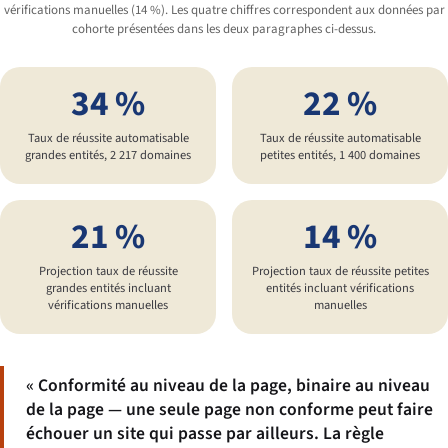
vérifications manuelles (14 %). Les quatre chiffres correspondent aux données par
cohorte présentées dans les deux paragraphes ci-dessus.
34 %
22 %
Taux de réussite automatisable
Taux de réussite automatisable
grandes entités, 2 217 domaines
petites entités, 1 400 domaines
21 %
14 %
Projection taux de réussite
Projection taux de réussite petites
grandes entités incluant
entités incluant vérifications
vérifications manuelles
manuelles
« Conformité au niveau de la page, binaire au niveau
de la page — une seule page non conforme peut faire
échouer un site qui passe par ailleurs. La règle