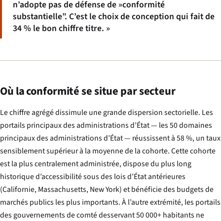
n’adopte pas de défense de »conformité
substantielle”. C’est le choix de conception qui fait de
34 % le bon chiffre titre. »
Où la conformité se situe par secteur
Le chiffre agrégé dissimule une grande dispersion sectorielle. Les
portails principaux des administrations d’État — les 50 domaines
principaux des administrations d’État — réussissent à 58 %, un taux
sensiblement supérieur à la moyenne de la cohorte. Cette cohorte
est la plus centralement administrée, dispose du plus long
historique d’accessibilité sous des lois d’État antérieures
(Californie, Massachusetts, New York) et bénéficie des budgets de
marchés publics les plus importants. À l’autre extrémité, les portails
des gouvernements de comté desservant 50 000+ habitants ne