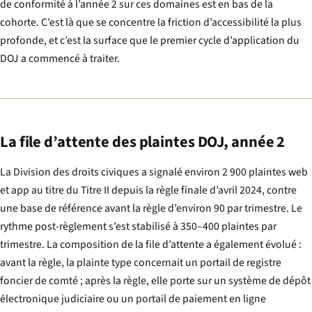
de conformité à l’année 2 sur ces domaines est en bas de la
cohorte. C’est là que se concentre la friction d’accessibilité la plus
profonde, et c’est la surface que le premier cycle d’application du
DOJ a commencé à traiter.
La file d’attente des plaintes DOJ, année 2
La Division des droits civiques a signalé environ 2 900 plaintes web
et app au titre du Titre II depuis la règle finale d’avril 2024, contre
une base de référence avant la règle d’environ 90 par trimestre. Le
rythme post-règlement s’est stabilisé à 350–400 plaintes par
trimestre. La composition de la file d’attente a également évolué :
avant la règle, la plainte type concernait un portail de registre
foncier de comté ; après la règle, elle porte sur un système de dépôt
électronique judiciaire ou un portail de paiement en ligne