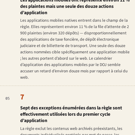
des plaintes mais une seule des douze actions
d’application
Les applications mobiles natives entrent dans le champ de la
règle. Elles représentent environ 11 % de la file d’attente de 2
900 plaintes (environ 320 dépôts) — disproportionnellement
des applications de taxe foncière, de dépôt électronique
judiciaire et de billetterie de transport. Une seule des douze
actions nommées cible spécifiquement une application mobile
; les autres portent d’abord sur le web. Le calendrier
d’application des applications mobiles par le DOJ semble
accuser un retard d’environ douze mois par rapport à celui du
web.
7
05
Sept des exceptions énumérées dans la règle sont
effectivement utilisées lors du premier cycle
d’application
La règle exclut les contenus web archivés préexistants, les