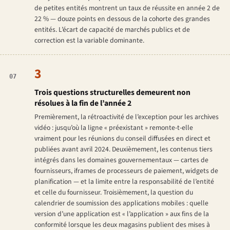
de petites entités montrent un taux de réussite en année 2 de
22 % — douze points en dessous de la cohorte des grandes
entités. L’écart de capacité de marchés publics et de
correction est la variable dominante.
3
07
Trois questions structurelles demeurent non
résolues à la fin de l’année 2
Premièrement, la rétroactivité de l’exception pour les archives
vidéo : jusqu’où la ligne « préexistant » remonte-t-elle
vraiment pour les réunions du conseil diffusées en direct et
publiées avant avril 2024. Deuxièmement, les contenus tiers
intégrés dans les domaines gouvernementaux — cartes de
fournisseurs, iframes de processeurs de paiement, widgets de
planification — et la limite entre la responsabilité de l’entité
et celle du fournisseur. Troisièmement, la question du
calendrier de soumission des applications mobiles : quelle
version d’une application est « l’application » aux fins de la
conformité lorsque les deux magasins publient des mises à