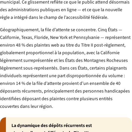
municipal. Ce glissement reflète ce que le public attend désormais
des administrations publiques en ligne — et ce que la nouvelle
règle a intégré dans le champ de l’accessibilité fédérale.
Géographiquement, la file d’attente se concentre. Cinq États —
Californie, Texas, Floride, New York et Pennsylvanie — représentent
environ 48 % des plaintes web au titre du Titre II post-règlement,
globalement proportionnel à la population, avec la Californie
légèrement surreprésentée et les États des Montagnes Rocheuses
légèrement sous-représentés. Dans ces États, certains plaignants
individuels représentent une part disproportionnée du volume :
environ 14 % de la file d’attente provient d’un ensemble de 40
déposants récurrents, principalement des personnes handicapées
identifiées déposant des plaintes contre plusieurs entités
couvertes dans leur région.
La dynamique des dépôts récurrents est