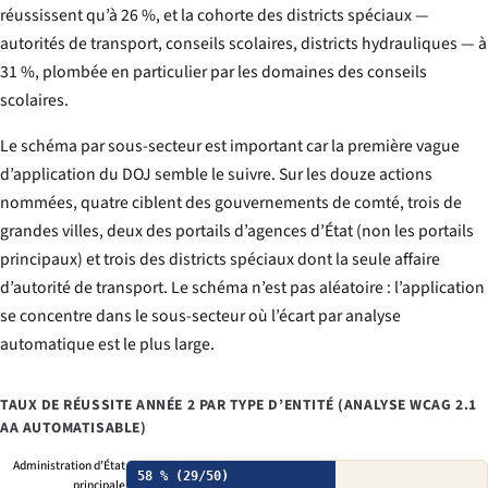
réussissent qu’à 26 %, et la cohorte des districts spéciaux —
autorités de transport, conseils scolaires, districts hydrauliques — à
31 %, plombée en particulier par les domaines des conseils
scolaires.
Le schéma par sous-secteur est important car la première vague
d’application du DOJ semble le suivre. Sur les douze actions
nommées, quatre ciblent des gouvernements de comté, trois de
grandes villes, deux des portails d’agences d’État (non les portails
principaux) et trois des districts spéciaux dont la seule affaire
d’autorité de transport. Le schéma n’est pas aléatoire : l’application
se concentre dans le sous-secteur où l’écart par analyse
automatique est le plus large.
TAUX DE RÉUSSITE ANNÉE 2 PAR TYPE D’ENTITÉ (ANALYSE WCAG 2.1
AA AUTOMATISABLE)
Administration d’État
58 % (29/50)
principale