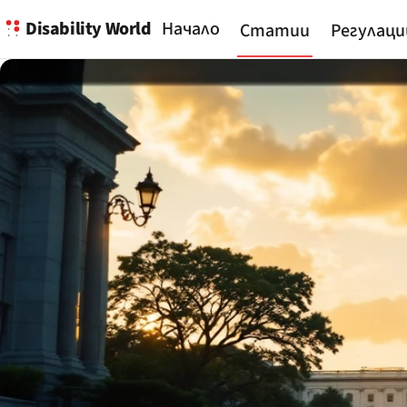
Disability World
Начало
Статии
Регулаци