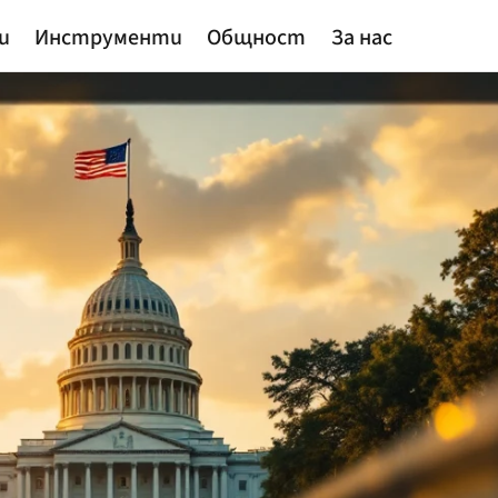
и
Инструменти
Общност
За нас