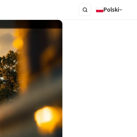
Polski