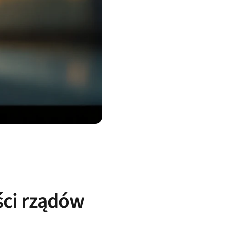
ści rządów