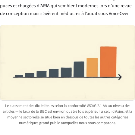
puces et chargées d’ARIA qui semblent modernes lors d’une revue
de conception mais s’avèrent médiocres à l’audit sous VoiceOver.
Le classement des dix éditeurs selon la conformité WCAG 2.1 AA au niveau des
articles — le taux de la BBC est environ quatre fois supérieur à celui d’Axios, et la
moyenne sectorielle se situe bien en dessous de toutes les autres catégories
numériques grand public auxquelles nous nous comparons.