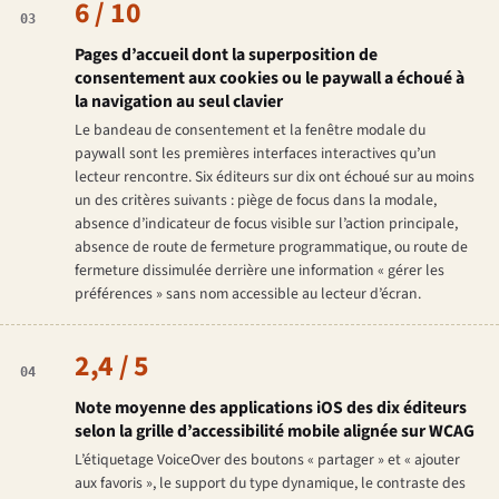
6 / 10
03
Pages d’accueil dont la superposition de
consentement aux cookies ou le paywall a échoué à
la navigation au seul clavier
Le bandeau de consentement et la fenêtre modale du
paywall sont les premières interfaces interactives qu’un
lecteur rencontre. Six éditeurs sur dix ont échoué sur au moins
un des critères suivants : piège de focus dans la modale,
absence d’indicateur de focus visible sur l’action principale,
absence de route de fermeture programmatique, ou route de
fermeture dissimulée derrière une information « gérer les
préférences » sans nom accessible au lecteur d’écran.
2,4 / 5
04
Note moyenne des applications iOS des dix éditeurs
selon la grille d’accessibilité mobile alignée sur WCAG
L’étiquetage VoiceOver des boutons « partager » et « ajouter
aux favoris », le support du type dynamique, le contraste des