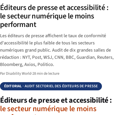
Éditeurs de presse et accessibilité :
le secteur numérique le moins
performant
Les éditeurs de presse affichent le taux de conformité
d'accessibilité le plus faible de tous les secteurs
numériques grand public. Audit de dix grandes salles de
rédaction : NYT, Post, WSJ, CNN, BBC, Guardian, Reuters,
Bloomberg, Axios, Politico.
Par Disability World
·
28 min de lecture
ÉDITORIAL
· AUDIT SECTORIEL DES ÉDITEURS DE PRESSE
Éditeurs de presse et accessibilité :
le secteur numérique le moins