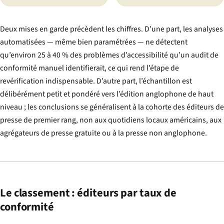
Deux mises en garde précèdent les chiffres. D’une part, les analyses
automatisées — même bien paramétrées — ne détectent
qu’environ 25 à 40 % des problèmes d’accessibilité qu’un audit de
conformité manuel identifierait, ce qui rend l’étape de
revérification indispensable. D’autre part, l’échantillon est
délibérément petit et pondéré vers l’édition anglophone de haut
niveau ; les conclusions se généralisent à la cohorte des éditeurs de
presse de premier rang, non aux quotidiens locaux américains, aux
agrégateurs de presse gratuite ou à la presse non anglophone.
Le classement : éditeurs par taux de
conformité