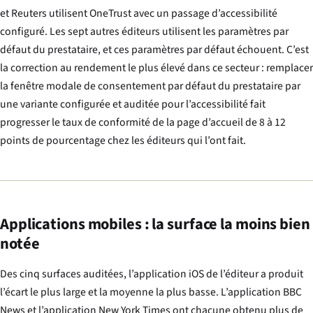
et Reuters utilisent OneTrust avec un passage d’accessibilité
configuré. Les sept autres éditeurs utilisent les paramètres par
défaut du prestataire, et ces paramètres par défaut échouent. C’est
la correction au rendement le plus élevé dans ce secteur : remplacer
la fenêtre modale de consentement par défaut du prestataire par
une variante configurée et auditée pour l’accessibilité fait
progresser le taux de conformité de la page d’accueil de 8 à 12
points de pourcentage chez les éditeurs qui l’ont fait.
Applications mobiles : la surface la moins bien
notée
Des cinq surfaces auditées, l’application iOS de l’éditeur a produit
l’écart le plus large et la moyenne la plus basse. L’application BBC
News et l’application New York Times ont chacune obtenu plus de