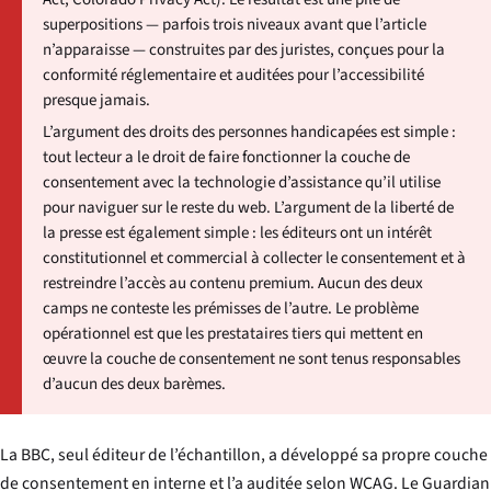
superpositions — parfois trois niveaux avant que l’article
n’apparaisse — construites par des juristes, conçues pour la
conformité réglementaire et auditées pour l’accessibilité
presque jamais.
L’argument des droits des personnes handicapées est simple :
tout lecteur a le droit de faire fonctionner la couche de
consentement avec la technologie d’assistance qu’il utilise
pour naviguer sur le reste du web. L’argument de la liberté de
la presse est également simple : les éditeurs ont un intérêt
constitutionnel et commercial à collecter le consentement et à
restreindre l’accès au contenu premium. Aucun des deux
camps ne conteste les prémisses de l’autre. Le problème
opérationnel est que les prestataires tiers qui mettent en
œuvre la couche de consentement ne sont tenus responsables
d’aucun des deux barèmes.
La BBC, seul éditeur de l’échantillon, a développé sa propre couche
de consentement en interne et l’a auditée selon WCAG. Le Guardian