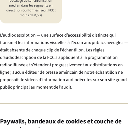
Décalage de synchronisation
médian dans les segments en
direct non conformes (seuil FCC :
moins de 0,5 s)
L’audiodescription — une surface d’accessibilité distincte qui
transmet les informations visuelles à l’écran aux publics aveugles —
était absente de chaque clip de l’échantillon. Les règles
d’audiodescription de la FCC s’appliquent à la programmation
radiodiffusée et s’étendent progressivement aux distributions en
ligne ; aucun éditeur de presse américain de notre échantillon ne
proposait de vidéos d’information audiodécrites sur son site grand
public principal au moment de l’audit.
Paywalls, bandeaux de cookies et couche de