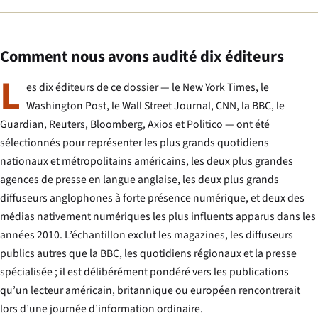
Comment nous avons audité dix éditeurs
L
es dix éditeurs de ce dossier — le New York Times, le
Washington Post, le Wall Street Journal, CNN, la BBC, le
Guardian, Reuters, Bloomberg, Axios et Politico — ont été
sélectionnés pour représenter les plus grands quotidiens
nationaux et métropolitains américains, les deux plus grandes
agences de presse en langue anglaise, les deux plus grands
diffuseurs anglophones à forte présence numérique, et deux des
médias nativement numériques les plus influents apparus dans les
années 2010. L’échantillon exclut les magazines, les diffuseurs
publics autres que la BBC, les quotidiens régionaux et la presse
spécialisée ; il est délibérément pondéré vers les publications
qu’un lecteur américain, britannique ou européen rencontrerait
lors d’une journée d’information ordinaire.