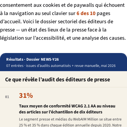
consentement aux cookies et de paywalls qui échouent
à la navigation au seul clavier sur
6 des 10
pages
d’accueil. Voici le dossier sectoriel des éditeurs de
presse — un état des lieux de la presse face à la
législation sur l’accessibilité, et une analyse des causes.
Résultats · Dossier NEWS-Y26
07 entrées · issues d’audits automatisés + revue manuelle, mai 2026
Ce que révèle l’audit des éditeurs de presse
31%
01
Taux moyen de conformité WCAG 2.1 AA au niveau
des articles sur l’échantillon de dix éditeurs
Le segment presse et médias du WebAIM Million se situe entre
25 % et 35 % dans chaque édition annuelle depuis 2020. Notre