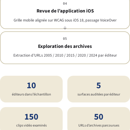
04
Revue de l’application iOS
Grille mobile alignée sur WCAG sous iOS 18, passage VoiceOver
05
Exploration des archives
Extraction d’URLs 2005 / 2010 / 2015 / 2020 / 2024 par éditeur
10
5
éditeurs dans l’échantillon
surfaces auditées par éditeur
150
50
clips vidéo examinés
URLs d’archives parcourues