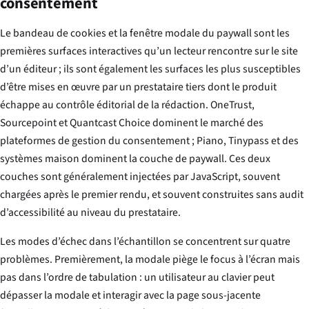
consentement
Le bandeau de cookies et la fenêtre modale du paywall sont les
premières surfaces interactives qu’un lecteur rencontre sur le site
d’un éditeur ; ils sont également les surfaces les plus susceptibles
d’être mises en œuvre par un prestataire tiers dont le produit
échappe au contrôle éditorial de la rédaction. OneTrust,
Sourcepoint et Quantcast Choice dominent le marché des
plateformes de gestion du consentement ; Piano, Tinypass et des
systèmes maison dominent la couche de paywall. Ces deux
couches sont généralement injectées par JavaScript, souvent
chargées après le premier rendu, et souvent construites sans audit
d’accessibilité au niveau du prestataire.
Les modes d’échec dans l’échantillon se concentrent sur quatre
problèmes. Premièrement, la modale piège le focus à l’écran mais
pas dans l’ordre de tabulation : un utilisateur au clavier peut
dépasser la modale et interagir avec la page sous-jacente