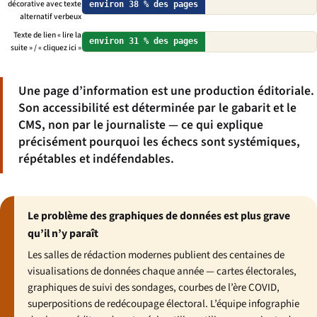
décorative avec texte
environ 38 % des pages
alternatif verbeux
Texte de lien « lire la
environ 31 % des pages
suite » / « cliquez ici »
Une page d’information est une production éditoriale.
Son accessibilité est déterminée par le gabarit et le
CMS, non par le journaliste — ce qui explique
précisément pourquoi les échecs sont systémiques,
répétables et indéfendables.
Le problème des graphiques de données est plus grave
qu’il n’y paraît
Les salles de rédaction modernes publient des centaines de
visualisations de données chaque année — cartes électorales,
graphiques de suivi des sondages, courbes de l’ère COVID,
superpositions de redécoupage électoral. L’équipe infographie