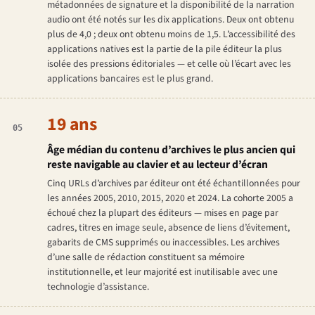
métadonnées de signature et la disponibilité de la narration
audio ont été notés sur les dix applications. Deux ont obtenu
plus de 4,0 ; deux ont obtenu moins de 1,5. L’accessibilité des
applications natives est la partie de la pile éditeur la plus
isolée des pressions éditoriales — et celle où l’écart avec les
applications bancaires est le plus grand.
19 ans
05
Âge médian du contenu d’archives le plus ancien qui
reste navigable au clavier et au lecteur d’écran
Cinq URLs d’archives par éditeur ont été échantillonnées pour
les années 2005, 2010, 2015, 2020 et 2024. La cohorte 2005 a
échoué chez la plupart des éditeurs — mises en page par
cadres, titres en image seule, absence de liens d’évitement,
gabarits de CMS supprimés ou inaccessibles. Les archives
d’une salle de rédaction constituent sa mémoire
institutionnelle, et leur majorité est inutilisable avec une
technologie d’assistance.