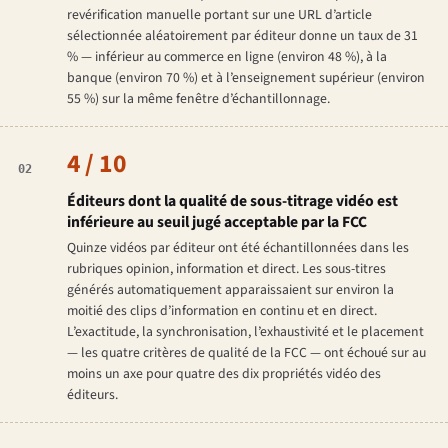
revérification manuelle portant sur une URL d’article
sélectionnée aléatoirement par éditeur donne un taux de 31
% — inférieur au commerce en ligne (environ 48 %), à la
banque (environ 70 %) et à l’enseignement supérieur (environ
55 %) sur la même fenêtre d’échantillonnage.
4 / 10
02
Éditeurs dont la qualité de sous-titrage vidéo est
inférieure au seuil jugé acceptable par la FCC
Quinze vidéos par éditeur ont été échantillonnées dans les
rubriques opinion, information et direct. Les sous-titres
générés automatiquement apparaissaient sur environ la
moitié des clips d’information en continu et en direct.
L’exactitude, la synchronisation, l’exhaustivité et le placement
— les quatre critères de qualité de la FCC — ont échoué sur au
moins un axe pour quatre des dix propriétés vidéo des
éditeurs.