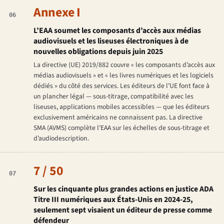
Annexe I
06
L’EAA soumet les composants d’accès aux médias
audiovisuels et les liseuses électroniques à de
nouvelles obligations depuis juin 2025
La directive (UE) 2019/882 couvre « les composants d’accès aux
médias audiovisuels » et « les livres numériques et les logiciels
dédiés » du côté des services. Les éditeurs de l’UE font face à
un plancher légal — sous-titrage, compatibilité avec les
liseuses, applications mobiles accessibles — que les éditeurs
exclusivement américains ne connaissent pas. La directive
SMA (AVMS) complète l’EAA sur les échelles de sous-titrage et
d’audiodescription.
7 / 50
07
Sur les cinquante plus grandes actions en justice ADA
Titre III numériques aux États-Unis en 2024-25,
seulement sept visaient un éditeur de presse comme
défendeur