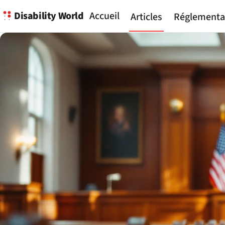
Disability World
Accueil
Articles
Réglementa