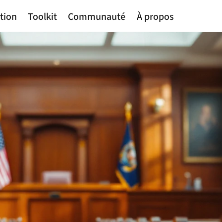
tion
Toolkit
Communauté
À propos