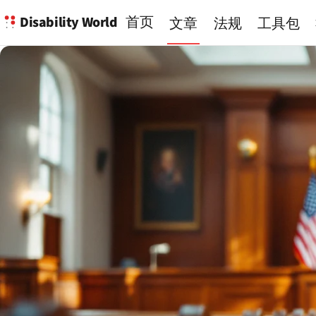
Disability World
首页
文章
法规
工具包