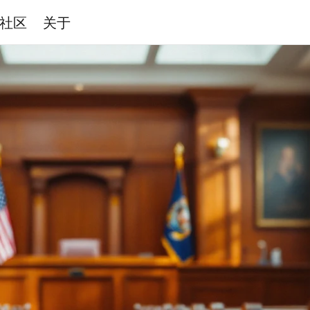
社区
关于