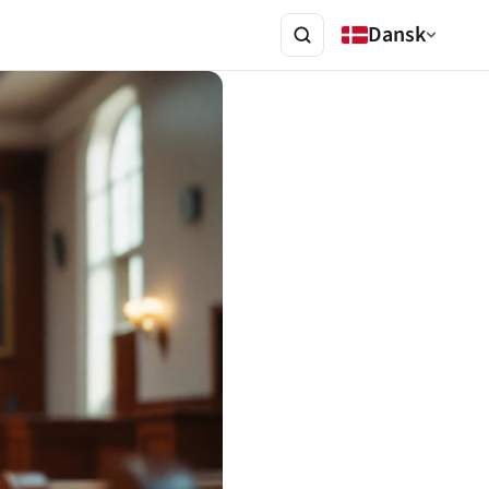
Dansk