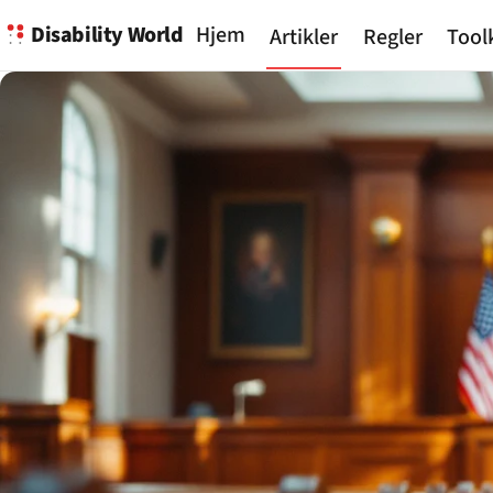
Disability World
Hjem
Artikler
Regler
Tool