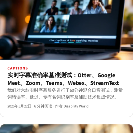
CAPTIONS
实时字幕准确率基准测试：Otter、Google
Meet、Zoom、Teams、Webex、StreamText
我们对六款实时字幕服务进行了60分钟混合口音测试，测量
词错误率、延迟、专有名词识别率及辅助技术集成情况。
2026年5月22日
·
6 分钟阅读
·
作者 Disability World