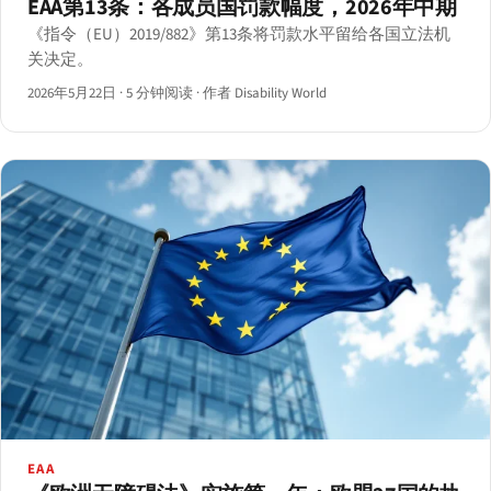
EAA第13条：各成员国罚款幅度，2026年中期
《指令（EU）2019/882》第13条将罚款水平留给各国立法机
关决定。
2026年5月22日
·
5 分钟阅读
·
作者 Disability World
EAA