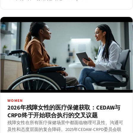
WOMEN
2026年残障女性的医疗保健获取：CEDAW与
CRPD终于开始联合执行的交叉议题
残障女性在所有医疗保健场景中都面临物理可及性、沟通可
及性和态度层面的复合障碍。2025年CEDAW-CRPD委员会联