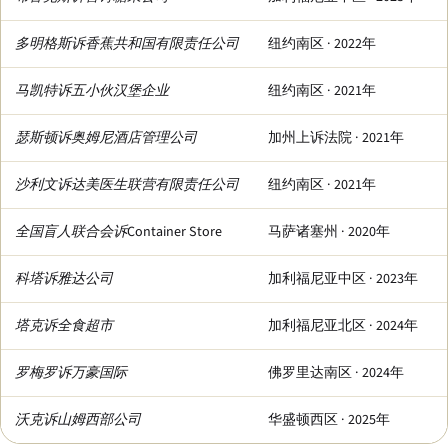
多明格斯诉香蕉共和国有限责任公司
纽约南区 · 2022年
马凯特诉五小伙汉堡企业
纽约南区 · 2021年
瑟斯顿诉奥姆尼酒店管理公司
加州上诉法院 · 2021年
沙利文诉达美医生联营有限责任公司
纽约南区 · 2021年
全国盲人联合会诉Container Store
马萨诸塞州 · 2020年
科塔诉雅达公司
加利福尼亚中区 · 2023年
塔克诉全食超市
加利福尼亚北区 · 2024年
罗梅罗诉万豪国际
佛罗里达南区 · 2024年
沃克诉山姆西部公司
华盛顿西区 · 2025年