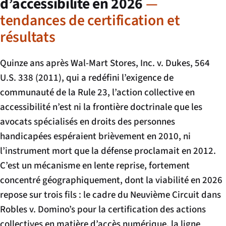
d’accessibilité en 2026
—
tendances de certification et
résultats
Quinze ans après
Wal-Mart Stores, Inc. v. Dukes
, 564
U.S. 338 (2011), qui a redéfini l’exigence de
communauté de la Rule 23, l’action collective en
accessibilité n’est ni la frontière doctrinale que les
avocats spécialisés en droits des personnes
handicapées espéraient brièvement en 2010, ni
l’instrument mort que la défense proclamait en 2012.
C’est un mécanisme en lente reprise, fortement
concentré géographiquement, dont la viabilité en 2026
repose sur trois fils : le cadre du Neuvième Circuit dans
Robles v. Domino’s
pour la certification des actions
collectives en matière d’accès numérique, la ligne