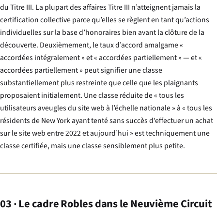
du Titre III. La plupart des affaires Titre III n’atteignent jamais la
certification collective parce qu’elles se règlent en tant qu’actions
individuelles sur la base d’honoraires bien avant la clôture de la
découverte. Deuxièmement, le taux d’accord amalgame «
accordées intégralement » et « accordées partiellement » — et «
accordées partiellement » peut signifier une classe
substantiellement plus restreinte que celle que les plaignants
proposaient initialement. Une classe réduite de « tous les
utilisateurs aveugles du site web à l’échelle nationale » à « tous les
résidents de New York ayant tenté sans succès d’effectuer un achat
sur le site web entre 2022 et aujourd’hui » est techniquement une
classe certifiée, mais une classe sensiblement plus petite.
03 · Le cadre Robles dans le Neuvième Circuit