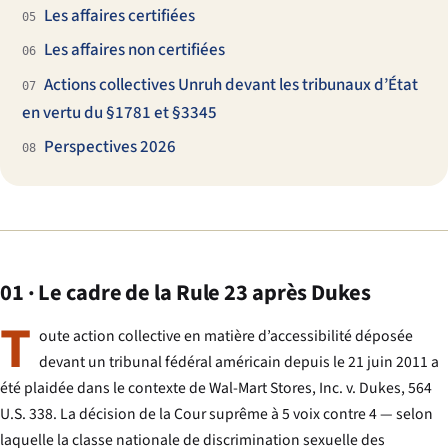
Les affaires certifiées
05
Les affaires non certifiées
06
Actions collectives Unruh devant les tribunaux d’État
07
en vertu du §1781 et §3345
Perspectives 2026
08
01 · Le cadre de la Rule 23 après Dukes
T
oute action collective en matière d’accessibilité déposée
devant un tribunal fédéral américain depuis le 21 juin 2011 a
été plaidée dans le contexte de
Wal-Mart Stores, Inc. v. Dukes
, 564
U.S. 338. La décision de la Cour suprême à 5 voix contre 4 — selon
laquelle la classe nationale de discrimination sexuelle des