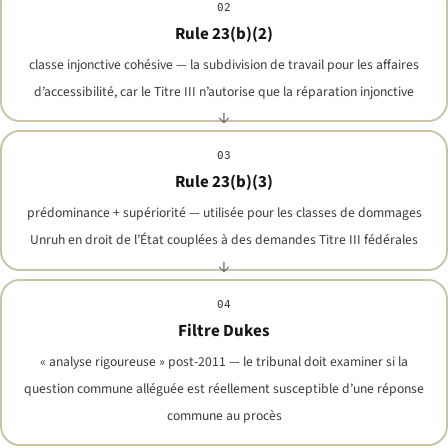
02
Rule 23(b)(2)
classe injonctive cohésive — la subdivision de travail pour les affaires
d’accessibilité, car le Titre III n’autorise que la réparation injonctive
03
Rule 23(b)(3)
prédominance + supériorité — utilisée pour les classes de dommages
Unruh en droit de l’État couplées à des demandes Titre III fédérales
04
Filtre Dukes
« analyse rigoureuse » post-2011 — le tribunal doit examiner si la
question commune alléguée est réellement susceptible d’une réponse
commune au procès