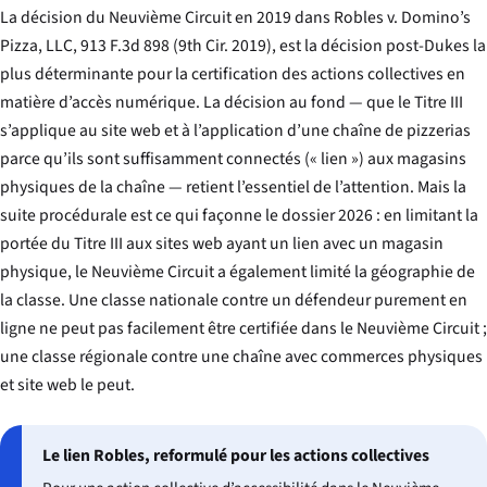
La décision du Neuvième Circuit en 2019 dans
Robles v. Domino’s
Pizza, LLC
, 913 F.3d 898 (9th Cir. 2019), est la décision post-
Dukes
la
plus déterminante pour la certification des actions collectives en
matière d’accès numérique. La décision au fond — que le Titre III
s’applique au site web et à l’application d’une chaîne de pizzerias
parce qu’ils sont suffisamment connectés (« lien ») aux magasins
physiques de la chaîne — retient l’essentiel de l’attention. Mais la
suite procédurale est ce qui façonne le dossier 2026 : en limitant la
portée du Titre III aux sites web ayant un lien avec un magasin
physique, le Neuvième Circuit a également limité la géographie de
la classe. Une classe nationale contre un défendeur purement en
ligne ne peut pas facilement être certifiée dans le Neuvième Circuit ;
une classe régionale contre une chaîne avec commerces physiques
et site web le peut.
Le lien Robles, reformulé pour les actions collectives