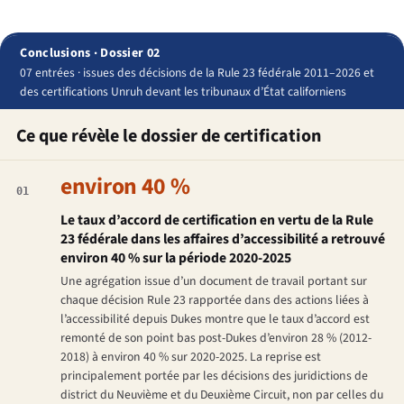
Conclusions · Dossier 02
07 entrées · issues des décisions de la Rule 23 fédérale 2011–2026 et
des certifications Unruh devant les tribunaux d’État californiens
Ce que révèle le dossier de certification
environ 40 %
01
Le taux d’accord de certification en vertu de la Rule
23 fédérale dans les affaires d’accessibilité a retrouvé
environ 40 % sur la période 2020-2025
Une agrégation issue d’un document de travail portant sur
chaque décision Rule 23 rapportée dans des actions liées à
l’accessibilité depuis
Dukes
montre que le taux d’accord est
remonté de son point bas post-
Dukes
d’environ 28 % (2012-
2018) à environ 40 % sur 2020-2025. La reprise est
principalement portée par les décisions des juridictions de
district du Neuvième et du Deuxième Circuit, non par celles du