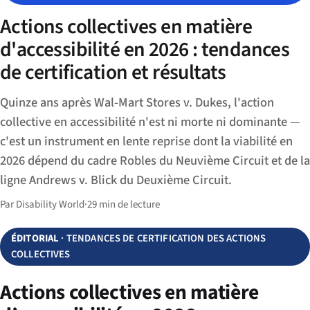
Actions collectives en matière
d'accessibilité en 2026 : tendances
de certification et résultats
Quinze ans après Wal-Mart Stores v. Dukes, l'action
collective en accessibilité n'est ni morte ni dominante —
c'est un instrument en lente reprise dont la viabilité en
2026 dépend du cadre Robles du Neuvième Circuit et de la
ligne Andrews v. Blick du Deuxième Circuit.
Par Disability World
·
29 min de lecture
ÉDITORIAL
· TENDANCES DE CERTIFICATION DES ACTIONS
COLLECTIVES
Actions collectives en matière