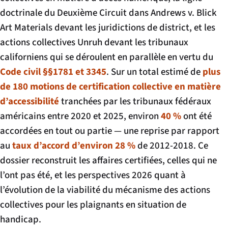
doctrinale du Deuxième Circuit dans
Andrews v. Blick
Art Materials
devant les juridictions de district, et les
actions collectives Unruh devant les tribunaux
californiens qui se déroulent en parallèle en vertu du
Code civil §§1781 et 3345
. Sur un total estimé de
plus
de 180 motions de certification collective en matière
d’accessibilité
tranchées par les tribunaux fédéraux
américains entre 2020 et 2025, environ
40 %
ont été
accordées en tout ou partie — une reprise par rapport
au
taux d’accord d’environ 28 %
de 2012-2018. Ce
dossier reconstruit les affaires certifiées, celles qui ne
l’ont pas été, et les perspectives 2026 quant à
l’évolution de la viabilité du mécanisme des actions
collectives pour les plaignants en situation de
handicap.