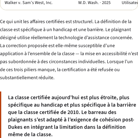
Walker v. Sam’s West, Inc.
W.D. Wash. · 2025
Utilisate
Ce qui unit les affaires certifiées est structurel. La définition de la
classe est spécifique à un handicap et une barrière. Le plaignant
désigné utilise réellement la technologie d’assistance concernée.
La correction proposée est elle-même susceptible d’une
application à l’ensemble de la classe — la mise en accessibilité n’est
pas subordonnée à des circonstances individuelles. Lorsque l’un
de ces trois piliers manque, la certification a été refusée ou
substantiellement réduite.
La classe certifiée aujourd’hui est plus étroite, plus
spécifique au handicap et plus spécifique à la barrière
que la classe certifiée de 2010. Le barreau des
plaignants s’est adapté à l’exigence de cohésion post-
Dukes
en intégrant la limitation dans la définition
même de la classe.