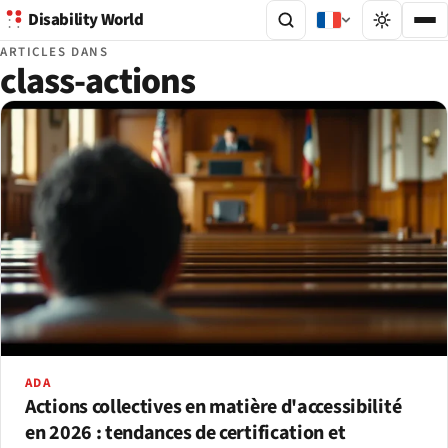
Disability World
ARTICLES DANS
class-actions
ADA
Actions collectives en matière d'accessibilité
en 2026 : tendances de certification et