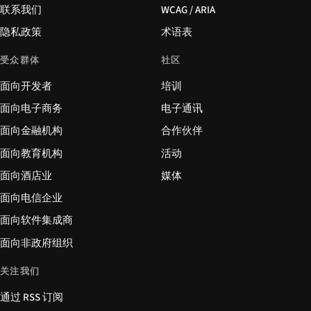
联系我们
WCAG / ARIA
隐私政策
术语表
受众群体
社区
面向开发者
培训
面向电子商务
电子通讯
面向金融机构
合作伙伴
面向教育机构
活动
面向酒店业
媒体
面向电信企业
面向软件集成商
面向非政府组织
关注我们
通过 RSS 订阅