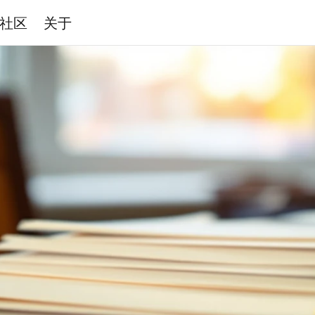
社区
关于