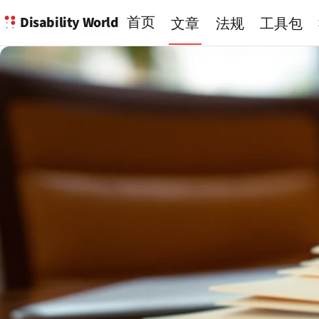
Disability World
首页
文章
法规
工具包