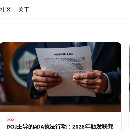
社区
关于
DOJ
DOJ主导的ADA执法行动：2026年触发联邦