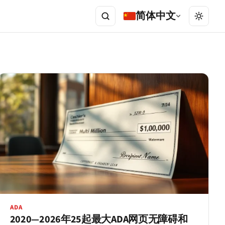
简体中文
ADA
2020—2026年25起最大ADA网页无障碍和