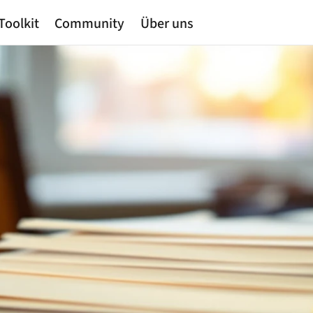
Toolkit
Community
Über uns