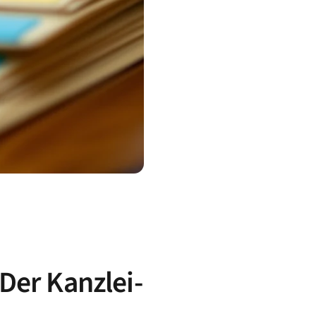
Der Kanzlei-