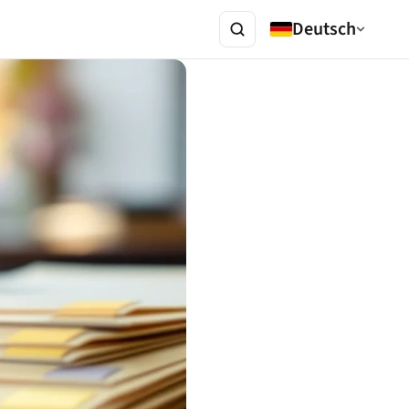
Deutsch