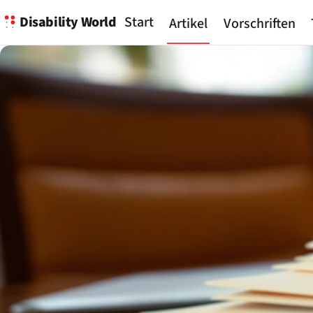
Disability World
Start
Artikel
Vorschriften