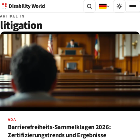
Disability World
ARTIKEL IN
litigation
ADA
Barrierefreiheits-Sammelklagen 2026:
Zertifizierungstrends und Ergebnisse