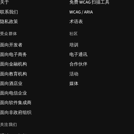
关于
免费 WCAG 扫描工具
联系我们
WCAG / ARIA
隐私政策
术语表
受众群体
社区
面向开发者
培训
面向电子商务
电子通讯
面向金融机构
合作伙伴
面向教育机构
活动
面向酒店业
媒体
面向电信企业
面向软件集成商
面向非政府组织
关注我们