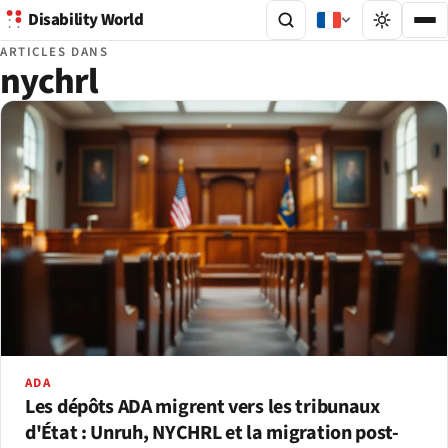
Disability World
ARTICLES DANS
nychrl
ADA
Les dépôts ADA migrent vers les tribunaux
d'État : Unruh, NYCHRL et la migration post-