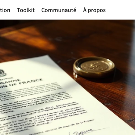
tion
Toolkit
Communauté
À propos