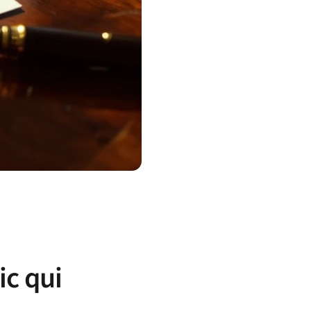
ic qui