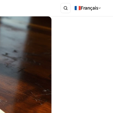
Français