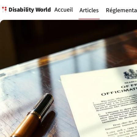
Disability World
Accueil
Articles
Réglementa