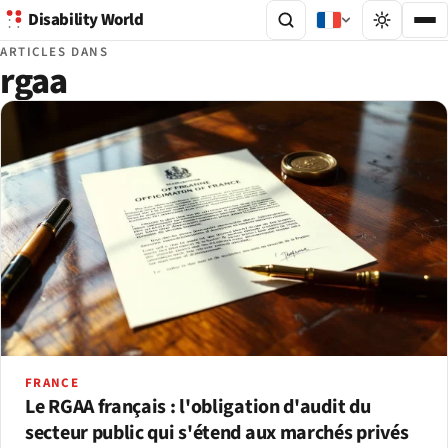
Disability World
ARTICLES DANS
rgaa
FRANCE
Le RGAA français : l'obligation d'audit du
secteur public qui s'étend aux marchés privés