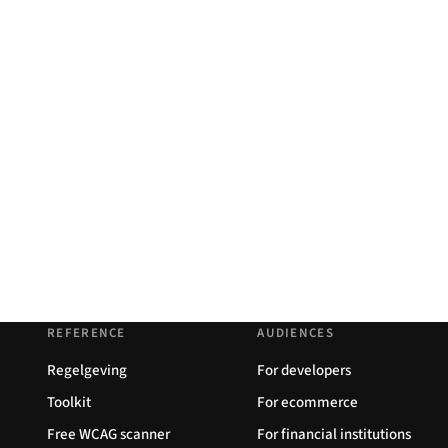
REFERENCE
AUDIENCES
Regelgeving
For developers
Toolkit
For ecommerce
Free WCAG scanner
For financial institutions