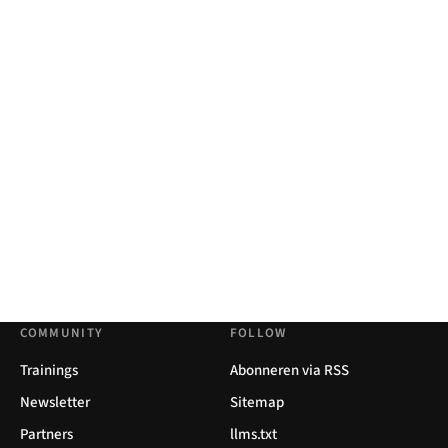
COMMUNITY
FOLLOW
Trainings
Abonneren via RSS
Newsletter
Sitemap
Partners
llms.txt