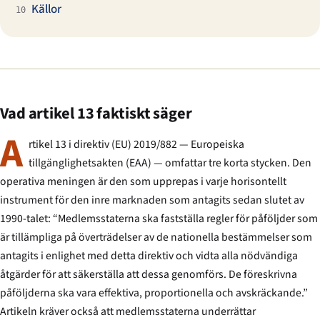
Källor
10
Vad artikel 13 faktiskt säger
A
rtikel 13 i direktiv (EU) 2019/882 — Europeiska
tillgänglighetsakten (EAA) — omfattar tre korta stycken. Den
operativa meningen är den som upprepas i varje horisontellt
instrument för den inre marknaden som antagits sedan slutet av
1990-talet: “Medlemsstaterna ska fastställa regler för påföljder som
är tillämpliga på överträdelser av de nationella bestämmelser som
antagits i enlighet med detta direktiv och vidta alla nödvändiga
åtgärder för att säkerställa att dessa genomförs. De föreskrivna
påföljderna ska vara effektiva, proportionella och avskräckande.”
Artikeln kräver också att medlemsstaterna underrättar