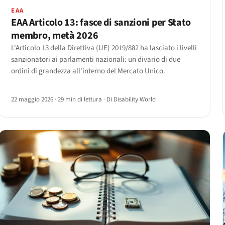
EAA
EAA Articolo 13: fasce di sanzioni per Stato
membro, metà 2026
L'Articolo 13 della Direttiva (UE) 2019/882 ha lasciato i livelli
sanzionatori ai parlamenti nazionali: un divario di due
ordini di grandezza all'interno del Mercato Unico.
22 maggio 2026
·
29 min di lettura
·
Di Disability World