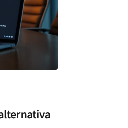
alternativa