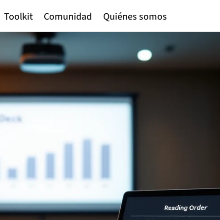
Toolkit
Comunidad
Quiénes somos