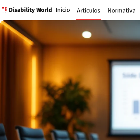
Disability World
Inicio
Artículos
Normativa